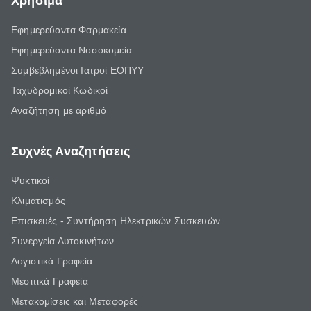
Χρήσιμα
Εφημερεύοντα Φαρμακεία
Εφημερεύοντα Νοσοκομεία
Συμβεβλημένοι Ιατροί ΕΟΠΥΥ
Ταχυδρομικοί Κωδικοί
Αναζήτηση με αριθμό
Συχνές Αναζητήσεις
Ψυκτικοί
Κλιματισμός
Επισκευές - Συντήρηση Ηλεκτρικών Συσκευών
Συνεργεία Αυτοκινήτων
Λογιστικά Γραφεία
Μεσιτικά Γραφεία
Μετακομίσεις και Μεταφορές