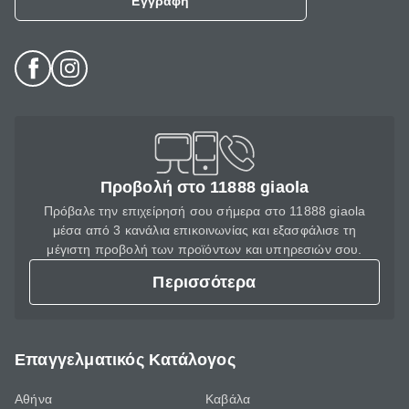
Εγγραφή
Προβολή στο 11888 giaola
Πρόβαλε την επιχείρησή σου σήμερα στο 11888 giaola
μέσα από 3 κανάλια επικοινωνίας και εξασφάλισε τη
μέγιστη προβολή των προϊόντων και υπηρεσιών σου.
Περισσότερα
Επαγγελματικός Κατάλογος
Αθήνα
Καβάλα