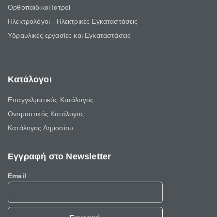
Ορθοπαιδικοί Ιατροί
Ηλεκτρολόγοι - Ηλεκτρικές Εγκαταστάσεις
Υδραυλικές εργασίες και Εγκαταστάσεις
Κατάλογοι
Επαγγελματικός Κατάλογος
Ονομαστικός Κατάλογος
Κατάλογος Δημοσίου
Εγγραφή στο Newsletter
Email