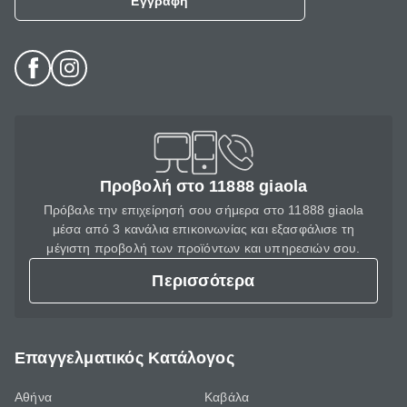
Εγγραφή
Προβολή στο 11888 giaola
Πρόβαλε την επιχείρησή σου σήμερα στο 11888 giaola
μέσα από 3 κανάλια επικοινωνίας και εξασφάλισε τη
μέγιστη προβολή των προϊόντων και υπηρεσιών σου.
Περισσότερα
Επαγγελματικός Κατάλογος
Αθήνα
Καβάλα