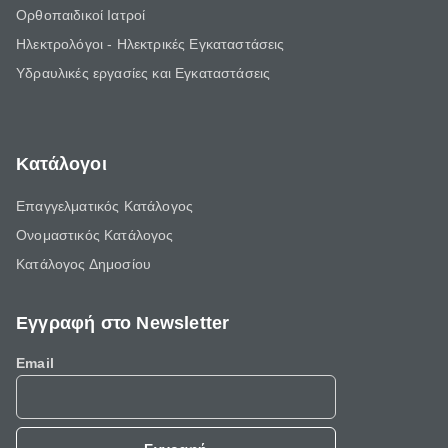
Ορθοπαιδικοί Ιατροί
Ηλεκτρολόγοι - Ηλεκτρικές Εγκαταστάσεις
Υδραυλικές εργασίες και Εγκαταστάσεις
Κατάλογοι
Επαγγελματικός Κατάλογος
Ονομαστικός Κατάλογος
Κατάλογος Δημοσίου
Εγγραφή στο Newsletter
Email