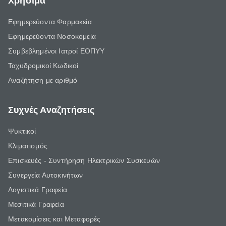
Χρήσιμα
Εφημερεύοντα Φαρμακεία
Εφημερεύοντα Νοσοκομεία
Συμβεβλημένοι Ιατροί ΕΟΠΥΥ
Ταχυδρομικοί Κωδικοί
Αναζήτηση με αριθμό
Συχνές Αναζητήσεις
Ψυκτικοί
Κλιματισμός
Επισκευές - Συντήρηση Ηλεκτρικών Συσκευών
Συνεργεία Αυτοκινήτων
Λογιστικά Γραφεία
Μεσιτικά Γραφεία
Μετακομίσεις και Μεταφορές