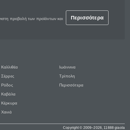
Περισσότερα
έγιστη προβολή των προϊόντων και
Καλλιθέα
Ιωάννινα
Σέρρες
Τρίπολη
Ρόδος
Περισσότερα
Καβάλα
Κέρκυρα
Χανιά
Copyright © 2009–2026, 11888 giaola