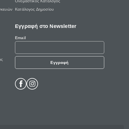
Ονομαστικός Κατάλογος
σκευών
Κατάλογος Δημοσίου
Εγγραφή στο Newsletter
Email
ις
Εγγραφή