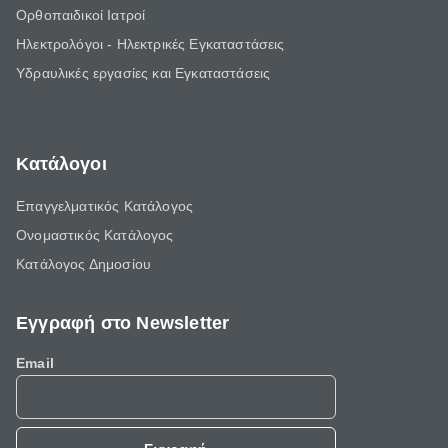
Ορθοπαιδικοί Ιατροί
Ηλεκτρολόγοι - Ηλεκτρικές Εγκαταστάσεις
Υδραυλικές εργασίες και Εγκαταστάσεις
Κατάλογοι
Επαγγελματικός Κατάλογος
Ονομαστικός Κατάλογος
Κατάλογος Δημοσίου
Εγγραφή στο Newsletter
Email