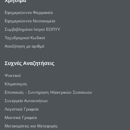
Χρήσιμα
Εφημερεύοντα Φαρμακεία
Εφημερεύοντα Νοσοκομεία
Συμβεβλημένοι Ιατροί ΕΟΠΥΥ
Ταχυδρομικοί Κωδικοί
Αναζήτηση με αριθμό
Συχνές Αναζητήσεις
Ψυκτικοί
Κλιματισμός
Επισκευές - Συντήρηση Ηλεκτρικών Συσκευών
Συνεργεία Αυτοκινήτων
Λογιστικά Γραφεία
Μεσιτικά Γραφεία
Μετακομίσεις και Μεταφορές