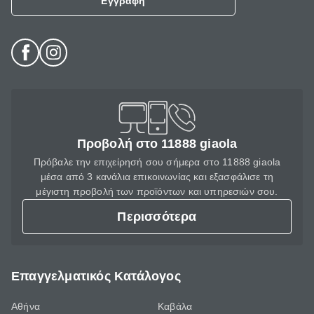
Εγγραφή
Προβολή στο 11888 giaola
Πρόβαλε την επιχείρησή σου σήμερα στο 11888 giaola
μέσα από 3 κανάλια επικοινωνίας και εξασφάλισε τη
μέγιστη προβολή των προϊόντων και υπηρεσιών σου.
Περισσότερα
Επαγγελματικός Κατάλογος
Αθήνα
Καβάλα