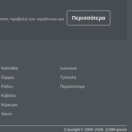
Περισσότερα
έγιστη προβολή των προϊόντων και
Καλλιθέα
Ιωάννινα
Σέρρες
Τρίπολη
Ρόδος
Περισσότερα
Καβάλα
Κέρκυρα
Χανιά
Copyright © 2009–2026, 11888 giaola