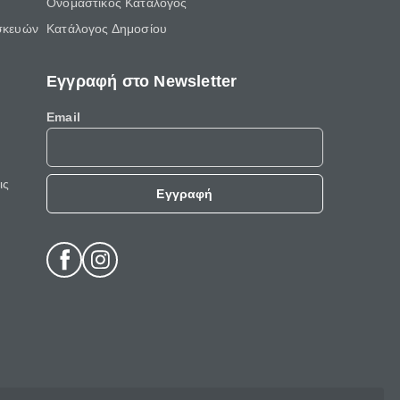
Ονομαστικός Κατάλογος
σκευών
Κατάλογος Δημοσίου
Εγγραφή στο Newsletter
Email
ις
Εγγραφή