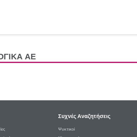
ΟΓΙΚΑ ΑΕ
Συχνές Αναζητήσεις
ίες
Ψυκτικοί