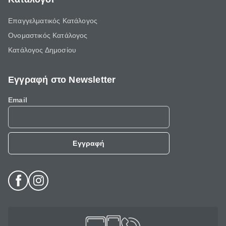
Επαγγελματικός Κατάλογος
Ονομαστικός Κατάλογος
Κατάλογος Δημοσίου
Εγγραφή στο Newsletter
Email
Εγγραφή