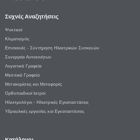
Συχνές Αναζητήσεις
Ψυκτικοί
Κλιματισμός
Επισκευές - Συντήρηση Ηλεκτρικών Συσκευών
Συνεργεία Αυτοκινήτων
Λογιστικά Γραφεία
Μεσιτικά Γραφεία
Μετακομίσεις και Μεταφορές
Ορθοπαιδικοί Ιατροί
Ηλεκτρολόγοι - Ηλεκτρικές Εγκαταστάσεις
Υδραυλικές εργασίες και Εγκαταστάσεις
Κατάλογοι