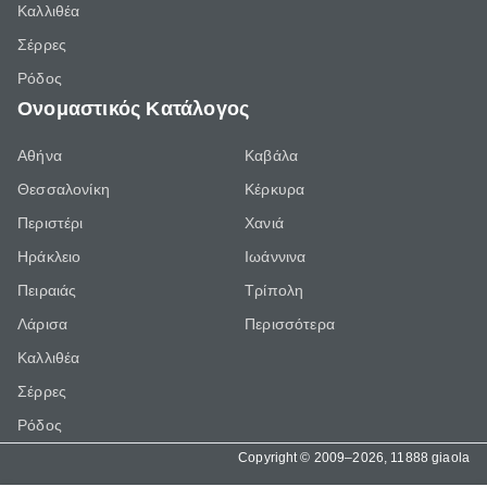
Καλλιθέα
Σέρρες
Ρόδος
Ονομαστικός Κατάλογος
Αθήνα
Καβάλα
Θεσσαλονίκη
Κέρκυρα
Περιστέρι
Χανιά
Ηράκλειο
Ιωάννινα
Πειραιάς
Τρίπολη
Λάρισα
Περισσότερα
Καλλιθέα
Σέρρες
Ρόδος
Copyright © 2009–2026, 11888 giaola