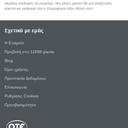
ακριβώς επιθυμείς να γνωρίζεις. Μη χάνεις χρόνο! Με μία αναζήτηση,
εύκολα και γρήγορα όλη η πληροφορία στην οθόνη σου!
Σχετικά με εμάς
Η Εταιρεία
Προβολή στο 11888 giaola
Blog
Όροι χρήσης
Προστασία Δεδομένων
Επικοινωνία
Ρυθμίσεις Cookies
Προσβασιμότητα