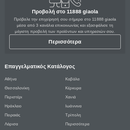
Προβολή στο 11888 giaola
Πρόβαλε την επιχείρησή σου σήμερα στο 11888 giaola
μέσα από 3 κανάλια επικοινωνίας και εξασφάλισε τη
μέγιστη προβολή των προϊόντων και υπηρεσιών σου.
Περισσότερα
Επαγγελματικός Κατάλογος
Αθήνα
Καβάλα
Θεσσαλονίκη
Κέρκυρα
Περιστέρι
Χανιά
Ηράκλειο
Ιωάννινα
Πειραιάς
Τρίπολη
Λάρισα
Περισσότερα