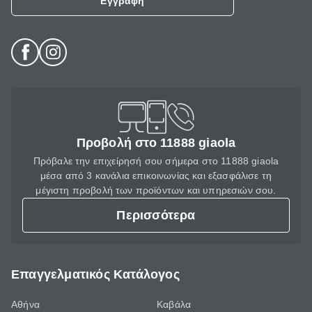
Εγγραφή
Προβολή στο 11888 giaola
Πρόβαλε την επιχείρησή σου σήμερα στο 11888 giaola
μέσα από 3 κανάλια επικοινωνίας και εξασφάλισε τη
μέγιστη προβολή των προϊόντων και υπηρεσιών σου.
Περισσότερα
Επαγγελματικός Κατάλογος
Αθήνα
Καβάλα