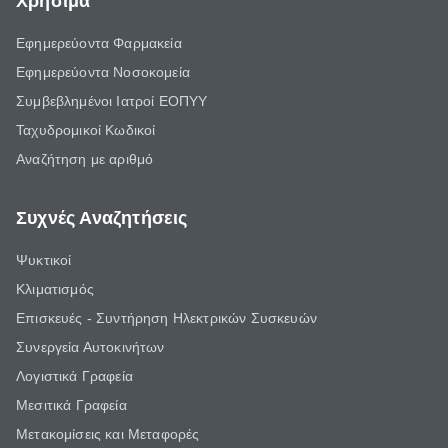
Χρήσιμα
Εφημερεύοντα Φαρμακεία
Εφημερεύοντα Νοσοκομεία
Συμβεβλημένοι Ιατροί ΕΟΠΥΥ
Ταχυδρομικοί Κωδικοί
Αναζήτηση με αριθμό
Συχνές Αναζητήσεις
Ψυκτικοί
Κλιματισμός
Επισκευές - Συντήρηση Ηλεκτρικών Συσκευών
Συνεργεία Αυτοκινήτων
Λογιστικά Γραφεία
Μεσιτικά Γραφεία
Μετακομίσεις και Μεταφορές