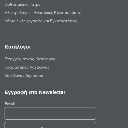
Ορθοπαιδικοί Ιατροί
Ηλεκτρολόγοι - Ηλεκτρικές Εγκαταστάσεις
Υδραυλικές εργασίες και Εγκαταστάσεις
Κατάλογοι
Επαγγελματικός Κατάλογος
Ονομαστικός Κατάλογος
Κατάλογος Δημοσίου
Εγγραφή στο Newsletter
Email