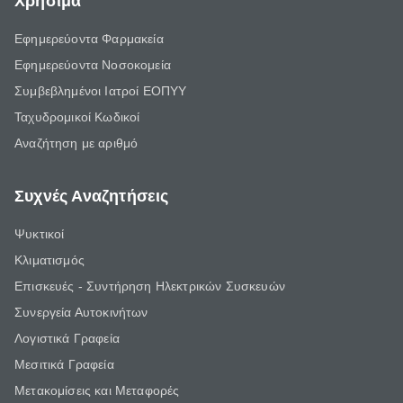
Χρήσιμα
Εφημερεύοντα Φαρμακεία
Εφημερεύοντα Νοσοκομεία
Συμβεβλημένοι Ιατροί ΕΟΠΥΥ
Ταχυδρομικοί Κωδικοί
Αναζήτηση με αριθμό
Συχνές Αναζητήσεις
Ψυκτικοί
Κλιματισμός
Επισκευές - Συντήρηση Ηλεκτρικών Συσκευών
Συνεργεία Αυτοκινήτων
Λογιστικά Γραφεία
Μεσιτικά Γραφεία
Μετακομίσεις και Μεταφορές