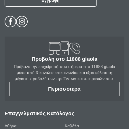
Εγγραφή
Προβολή στο 11888 giaola
Πρόβαλε την επιχείρησή σου σήμερα στο 11888 giaola
μέσα από 3 κανάλια επικοινωνίας και εξασφάλισε τη
μέγιστη προβολή των προϊόντων και υπηρεσιών σου.
Περισσότερα
Επαγγελματικός Κατάλογος
Αθήνα
Καβάλα