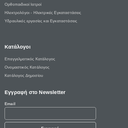
Ορθοπαιδικοί Ιατροί
Ηλεκτρολόγοι - Ηλεκτρικές Εγκαταστάσεις
Υδραυλικές εργασίες και Εγκαταστάσεις
Κατάλογοι
Επαγγελματικός Κατάλογος
Ονομαστικός Κατάλογος
Κατάλογος Δημοσίου
Εγγραφή στο Newsletter
Email