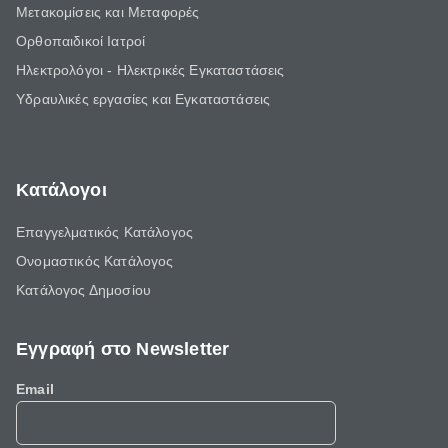
Μετακομίσεις και Μεταφορές
Ορθοπαιδικοί Ιατροί
Ηλεκτρολόγοι - Ηλεκτρικές Εγκαταστάσεις
Υδραυλικές εργασίες και Εγκαταστάσεις
Κατάλογοι
Επαγγελματικός Κατάλογος
Ονομαστικός Κατάλογος
Κατάλογος Δημοσίου
Εγγραφή στο Newsletter
Email