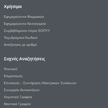
Χρήσιμα
Εφημερεύοντα Φαρμακεία
Εφημερεύοντα Νοσοκομεία
Συμβεβλημένοι Ιατροί ΕΟΠΥΥ
Ταχυδρομικοί Κωδικοί
Αναζήτηση με αριθμό
Συχνές Αναζητήσεις
Ψυκτικοί
Κλιματισμός
Επισκευές - Συντήρηση Ηλεκτρικών Συσκευών
Συνεργεία Αυτοκινήτων
Λογιστικά Γραφεία
Μεσιτικά Γραφεία