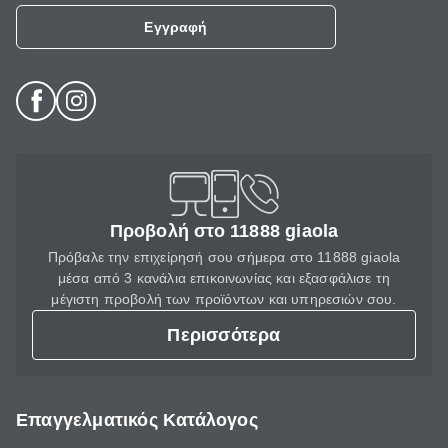
Εγγραφή
Προβολή στο 11888 giaola
Πρόβαλε την επιχείρησή σου σήμερα στο 11888 giaola
μέσα από 3 κανάλια επικοινωνίας και εξασφάλισε τη
μέγιστη προβολή των προϊόντων και υπηρεσιών σου.
Περισσότερα
Επαγγελματικός Κατάλογος