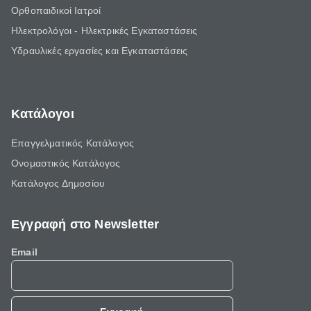
Ορθοπαιδικοί Ιατροί
Ηλεκτρολόγοι - Ηλεκτρικές Εγκαταστάσεις
Υδραυλικές εργασίες και Εγκαταστάσεις
Κατάλογοι
Επαγγελματικός Κατάλογος
Ονομαστικός Κατάλογος
Κατάλογος Δημοσίου
Εγγραφή στο Newsletter
Email