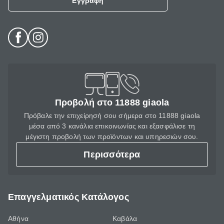
Εγγραφή
Προβολή στο 11888 giaola
Πρόβαλε την επιχείρησή σου σήμερα στο 11888 giaola
μέσα από 3 κανάλια επικοινωνίας και εξασφάλισε τη
μέγιστη προβολή των προϊόντων και υπηρεσιών σου.
Περισσότερα
Επαγγελματικός Κατάλογος
Αθήνα
Καβάλα