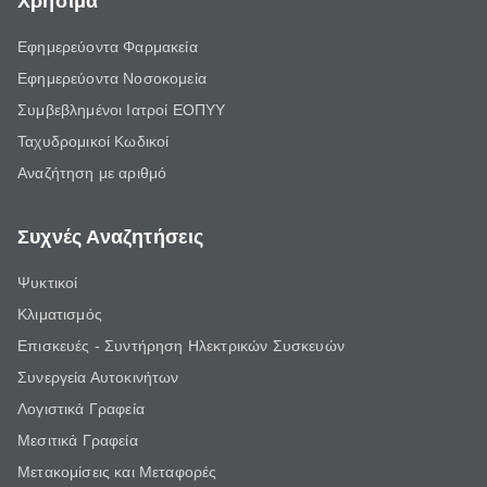
Χρήσιμα
Εφημερεύοντα Φαρμακεία
Εφημερεύοντα Νοσοκομεία
Συμβεβλημένοι Ιατροί ΕΟΠΥΥ
Ταχυδρομικοί Κωδικοί
Αναζήτηση με αριθμό
Συχνές Αναζητήσεις
Ψυκτικοί
Κλιματισμός
Επισκευές - Συντήρηση Ηλεκτρικών Συσκευών
Συνεργεία Αυτοκινήτων
Λογιστικά Γραφεία
Μεσιτικά Γραφεία
Μετακομίσεις και Μεταφορές