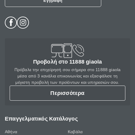
Εγγραφή
Προβολή στο 11888 giaola
Πρόβαλε την επιχείρησή σου σήμερα στο 11888 giaola
μέσα από 3 κανάλια επικοινωνίας και εξασφάλισε τη
μέγιστη προβολή των προϊόντων και υπηρεσιών σου.
Περισσότερα
Επαγγελματικός Κατάλογος
Αθήνα
Καβάλα