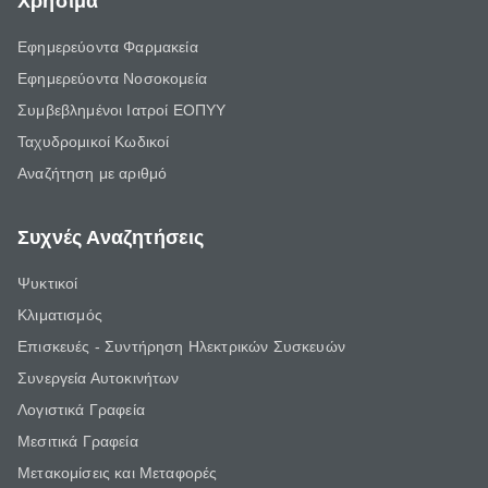
Χρήσιμα
Εφημερεύοντα Φαρμακεία
Εφημερεύοντα Νοσοκομεία
Συμβεβλημένοι Ιατροί ΕΟΠΥΥ
Ταχυδρομικοί Κωδικοί
Αναζήτηση με αριθμό
Συχνές Αναζητήσεις
Ψυκτικοί
Κλιματισμός
Επισκευές - Συντήρηση Ηλεκτρικών Συσκευών
Συνεργεία Αυτοκινήτων
Λογιστικά Γραφεία
Μεσιτικά Γραφεία
Μετακομίσεις και Μεταφορές