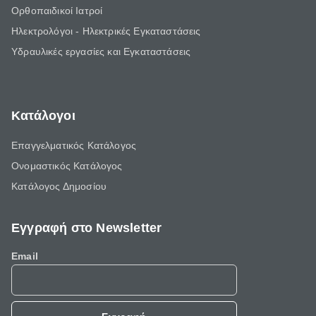
Ορθοπαιδικοί Ιατροί
Ηλεκτρολόγοι - Ηλεκτρικές Εγκαταστάσεις
Υδραυλικές εργασίες και Εγκαταστάσεις
Κατάλογοι
Επαγγελματικός Κατάλογος
Ονομαστικός Κατάλογος
Κατάλογος Δημοσίου
Εγγραφή στο Newsletter
Email