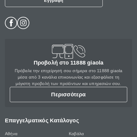
Εγγραφή
Προβολή στο 11888 giaola
Πρόβαλε την επιχείρησή σου σήμερα στο 11888 giaola
μέσα από 3 κανάλια επικοινωνίας και εξασφάλισε τη
μέγιστη προβολή των προϊόντων και υπηρεσιών σου.
Περισσότερα
Επαγγελματικός Κατάλογος
Αθήνα
Καβάλα