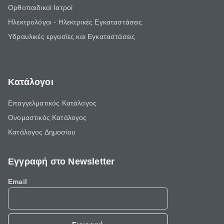
Ορθοπαιδικοί Ιατροί
Ηλεκτρολόγοι - Ηλεκτρικές Εγκαταστάσεις
Υδραυλικές εργασίες και Εγκαταστάσεις
Κατάλογοι
Επαγγελματικός Κατάλογος
Ονομαστικός Κατάλογος
Κατάλογος Δημοσίου
Εγγραφή στο Newsletter
Email