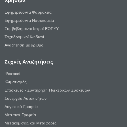
Χρήσιμα
Εφημερεύοντα Φαρμακεία
Εφημερεύοντα Νοσοκομεία
Συμβεβλημένοι Ιατροί ΕΟΠΥΥ
Ταχυδρομικοί Κωδικοί
Αναζήτηση με αριθμό
Συχνές Αναζητήσεις
Ψυκτικοί
Κλιματισμός
Επισκευές - Συντήρηση Ηλεκτρικών Συσκευών
Συνεργεία Αυτοκινήτων
Λογιστικά Γραφεία
Μεσιτικά Γραφεία
Μετακομίσεις και Μεταφορές