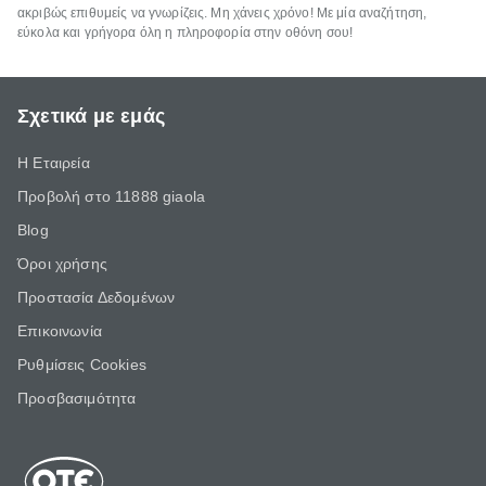
ακριβώς επιθυμείς να γνωρίζεις. Μη χάνεις χρόνο! Με μία αναζήτηση,
εύκολα και γρήγορα όλη η πληροφορία στην οθόνη σου!
Σχετικά με εμάς
Η Εταιρεία
Προβολή στο 11888 giaola
Blog
Όροι χρήσης
Προστασία Δεδομένων
Επικοινωνία
Ρυθμίσεις Cookies
Προσβασιμότητα