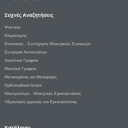
Συχνές Αναζητήσεις
Ψυκτικοί
Κλιματισμός
Επισκευές - Συντήρηση Ηλεκτρικών Συσκευών
Συνεργεία Αυτοκινήτων
Λογιστικά Γραφεία
Μεσιτικά Γραφεία
Μετακομίσεις και Μεταφορές
Ορθοπαιδικοί Ιατροί
Ηλεκτρολόγοι - Ηλεκτρικές Εγκαταστάσεις
Υδραυλικές εργασίες και Εγκαταστάσεις
Κατάλογοι