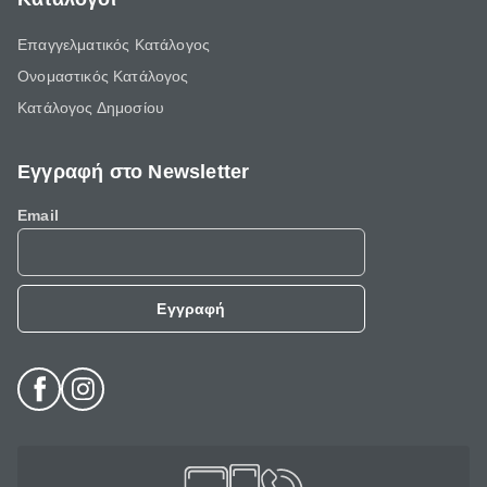
Επαγγελματικός Κατάλογος
Ονομαστικός Κατάλογος
Κατάλογος Δημοσίου
Εγγραφή στο Newsletter
Email
Εγγραφή