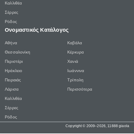
Καλλιθέα
Σέρρες
Ρόδος
Ονομαστικός Κατάλογος
Αθήνα
Καβάλα
Θεσσαλονίκη
Κέρκυρα
Περιστέρι
Χανιά
Ηράκλειο
Ιωάννινα
Πειραιάς
Τρίπολη
Λάρισα
Περισσότερα
Καλλιθέα
Σέρρες
Ρόδος
Copyright © 2009–2026, 11888 giaola