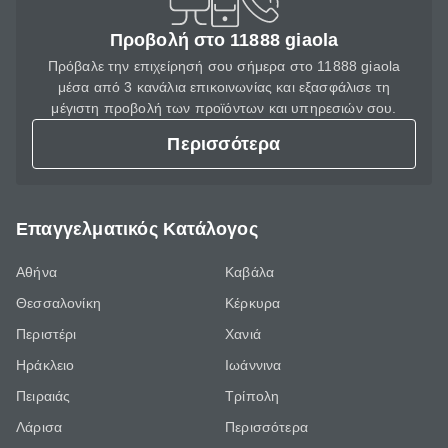
Προβολή στο 11888 giaola
Πρόβαλε την επιχείρησή σου σήμερα στο 11888 giaola
μέσα από 3 κανάλια επικοινωνίας και εξασφάλισε τη
μέγιστη προβολή των προϊόντων και υπηρεσιών σου.
Περισσότερα
Επαγγελματικός Κατάλογος
Αθήνα
Καβάλα
Θεσσαλονίκη
Κέρκυρα
Περιστέρι
Χανιά
Ηράκλειο
Ιωάννινα
Πειραιάς
Τρίπολη
Λάρισα
Περισσότερα