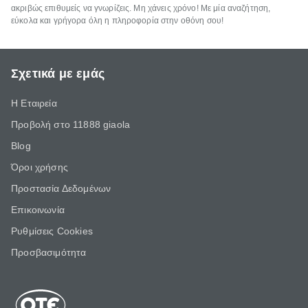
ακριβώς επιθυμείς να γνωρίζεις. Μη χάνεις χρόνο! Με μία αναζήτηση,
εύκολα και γρήγορα όλη η πληροφορία στην οθόνη σου!
Σχετικά με εμάς
Η Εταιρεία
Προβολή στο 11888 giaola
Blog
Όροι χρήσης
Προστασία Δεδομένων
Επικοινωνία
Ρυθμίσεις Cookies
Προσβασιμότητα