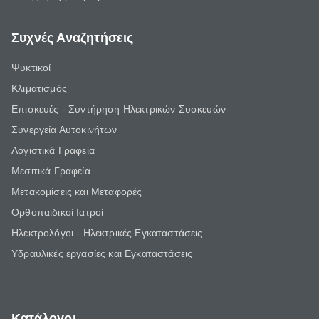
Συχνές Αναζητήσεις
Ψυκτικοί
Κλιματισμός
Επισκευές - Συντήρηση Ηλεκτρικών Συσκευών
Συνεργεία Αυτοκινήτων
Λογιστικά Γραφεία
Μεσιτικά Γραφεία
Μετακομίσεις και Μεταφορές
Ορθοπαιδικοί Ιατροί
Ηλεκτρολόγοι - Ηλεκτρικές Εγκαταστάσεις
Υδραυλικές εργασίες και Εγκαταστάσεις
Κατάλογοι