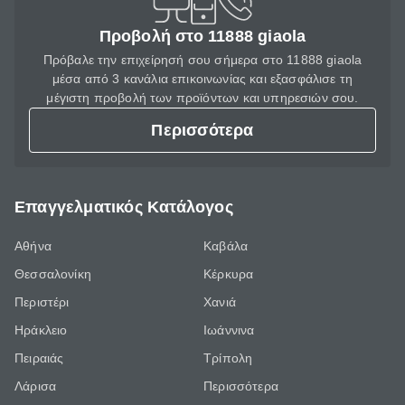
Προβολή στο 11888 giaola
Πρόβαλε την επιχείρησή σου σήμερα στο 11888 giaola
μέσα από 3 κανάλια επικοινωνίας και εξασφάλισε τη
μέγιστη προβολή των προϊόντων και υπηρεσιών σου.
Περισσότερα
Επαγγελματικός Κατάλογος
Αθήνα
Καβάλα
Θεσσαλονίκη
Κέρκυρα
Περιστέρι
Χανιά
Ηράκλειο
Ιωάννινα
Πειραιάς
Τρίπολη
Λάρισα
Περισσότερα