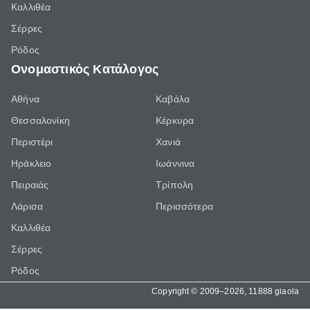
Καλλιθέα
Σέρρες
Ρόδος
Ονομαστικός Κατάλογος
Αθήνα
Καβάλα
Θεσσαλονίκη
Κέρκυρα
Περιστέρι
Χανιά
Ηράκλειο
Ιωάννινα
Πειραιάς
Τρίπολη
Λάρισα
Περισσότερα
Καλλιθέα
Σέρρες
Ρόδος
Copyright © 2009–2026, 11888 giaola