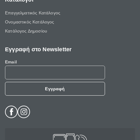
Επαγγελματικός Κατάλογος
Ονομαστικός Κατάλογος
Κατάλογος Δημοσίου
Εγγραφή στο Newsletter
Email
Εγγραφή