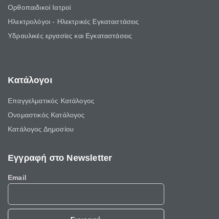
Ορθοπαιδικοί Ιατροί
Ηλεκτρολόγοι - Ηλεκτρικές Εγκαταστάσεις
Υδραυλικές εργασίες και Εγκαταστάσεις
Κατάλογοι
Επαγγελματικός Κατάλογος
Ονομαστικός Κατάλογος
Κατάλογος Δημοσίου
Εγγραφή στο Newsletter
Email