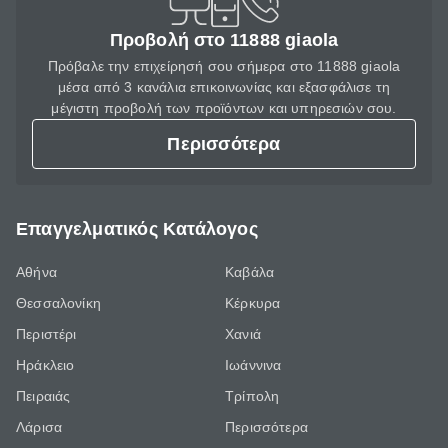
Προβολή στο 11888 giaola
Πρόβαλε την επιχείρησή σου σήμερα στο 11888 giaola
μέσα από 3 κανάλια επικοινωνίας και εξασφάλισε τη
μέγιστη προβολή των προϊόντων και υπηρεσιών σου.
Περισσότερα
Επαγγελματικός Κατάλογος
Αθήνα
Καβάλα
Θεσσαλονίκη
Κέρκυρα
Περιστέρι
Χανιά
Ηράκλειο
Ιωάννινα
Πειραιάς
Τρίπολη
Λάρισα
Περισσότερα