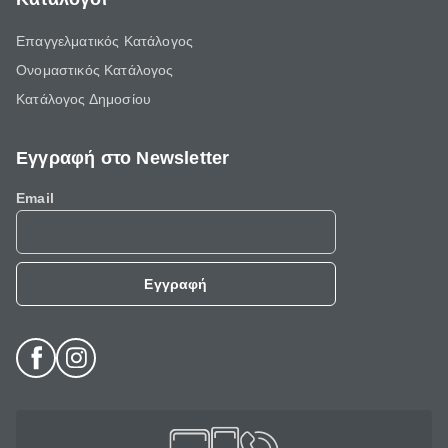
Επαγγελματικός Κατάλογος
Ονομαστικός Κατάλογος
Κατάλογος Δημοσίου
Εγγραφή στο Newsletter
Email
Εγγραφή