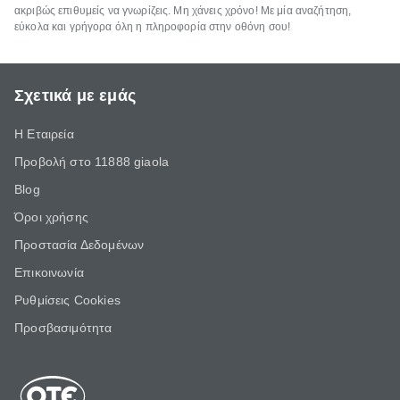
ακριβώς επιθυμείς να γνωρίζεις. Μη χάνεις χρόνο! Με μία αναζήτηση,
εύκολα και γρήγορα όλη η πληροφορία στην οθόνη σου!
Σχετικά με εμάς
Η Εταιρεία
Προβολή στο 11888 giaola
Blog
Όροι χρήσης
Προστασία Δεδομένων
Επικοινωνία
Ρυθμίσεις Cookies
Προσβασιμότητα