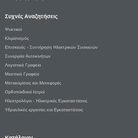
Συχνές Αναζητήσεις
Ψυκτικοί
Κλιματισμός
Επισκευές - Συντήρηση Ηλεκτρικών Συσκευών
Συνεργεία Αυτοκινήτων
Λογιστικά Γραφεία
Μεσιτικά Γραφεία
Μετακομίσεις και Μεταφορές
Ορθοπαιδικοί Ιατροί
Ηλεκτρολόγοι - Ηλεκτρικές Εγκαταστάσεις
Υδραυλικές εργασίες και Εγκαταστάσεις
Κατάλογοι