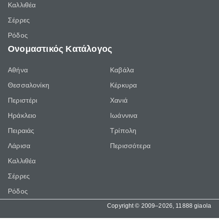
Καλλιθέα
Σέρρες
Ρόδος
Ονομαστικός Κατάλογος
Αθήνα
Καβάλα
Θεσσαλονίκη
Κέρκυρα
Περιστέρι
Χανιά
Ηράκλειο
Ιωάννινα
Πειραιάς
Τρίπολη
Λάρισα
Περισσότερα
Καλλιθέα
Σέρρες
Ρόδος
Copyright © 2009–2026, 11888 giaola