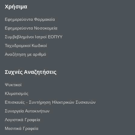
Χρήσιμα
Εφημερεύοντα Φαρμακεία
Εφημερεύοντα Νοσοκομεία
Συμβεβλημένοι Ιατροί ΕΟΠΥΥ
Ταχυδρομικοί Κωδικοί
Αναζήτηση με αριθμό
Συχνές Αναζητήσεις
Ψυκτικοί
Κλιματισμός
Επισκευές - Συντήρηση Ηλεκτρικών Συσκευών
Συνεργεία Αυτοκινήτων
Λογιστικά Γραφεία
Μεσιτικά Γραφεία