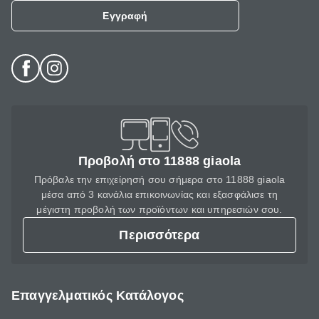
Εγγραφή
Προβολή στο 11888 giaola
Πρόβαλε την επιχείρησή σου σήμερα στο 11888 giaola
μέσα από 3 κανάλια επικοινωνίας και εξασφάλισε τη
μέγιστη προβολή των προϊόντων και υπηρεσιών σου.
Περισσότερα
Επαγγελματικός Κατάλογος