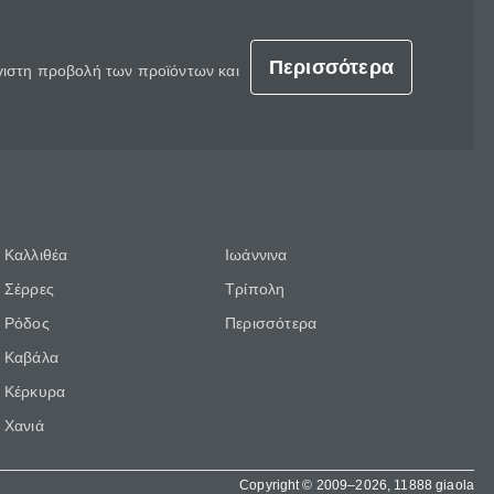
Περισσότερα
έγιστη προβολή των προϊόντων και
Καλλιθέα
Ιωάννινα
Σέρρες
Τρίπολη
Ρόδος
Περισσότερα
Καβάλα
Κέρκυρα
Χανιά
Copyright © 2009–2026, 11888 giaola