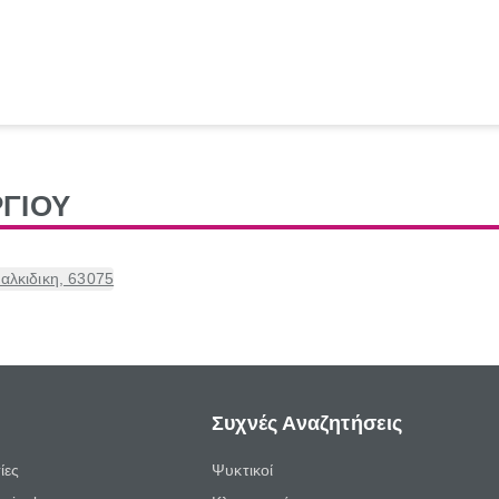
ΓΙΟΥ
λκιδικη, 63075
Συχνές Αναζητήσεις
ίες
Ψυκτικοί