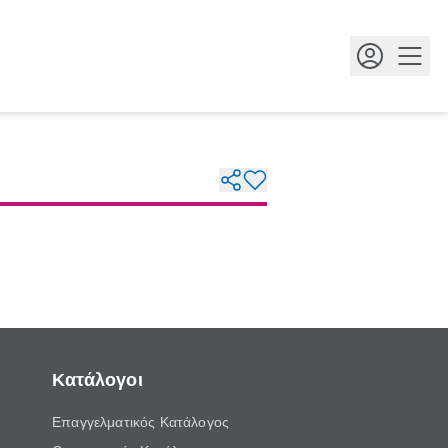
Κουμ
Κατάλογοι
Επαγγελματικός Κατάλογος