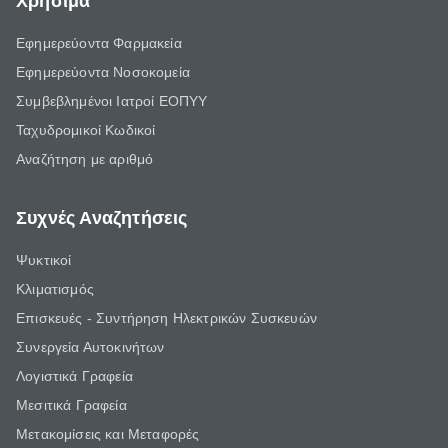
Χρήσιμα
Εφημερεύοντα Φαρμακεία
Εφημερεύοντα Νοσοκομεία
Συμβεβλημένοι Ιατροί ΕΟΠΥΥ
Ταχυδρομικοί Κωδικοί
Αναζήτηση με αριθμό
Συχνές Αναζητήσεις
Ψυκτικοί
Κλιματισμός
Επισκευές - Συντήρηση Ηλεκτρικών Συσκευών
Συνεργεία Αυτοκινήτων
Λογιστικά Γραφεία
Μεσιτικά Γραφεία
Μετακομίσεις και Μεταφορές