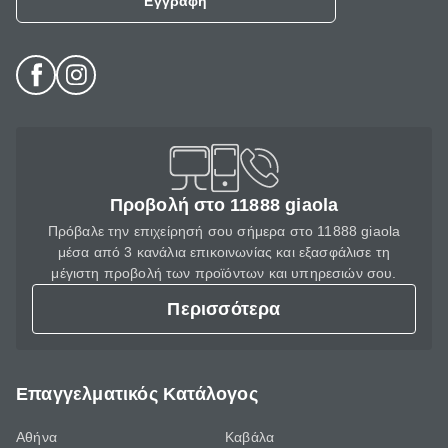
Εγγραφή
Προβολή στο 11888 giaola
Πρόβαλε την επιχείρησή σου σήμερα στο 11888 giaola
μέσα από 3 κανάλια επικοινωνίας και εξασφάλισε τη
μέγιστη προβολή των προϊόντων και υπηρεσιών σου.
Περισσότερα
Επαγγελματικός Κατάλογος
Αθήνα
Καβάλα