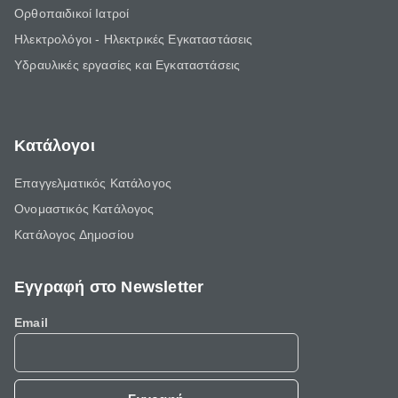
Ορθοπαιδικοί Ιατροί
Ηλεκτρολόγοι - Ηλεκτρικές Εγκαταστάσεις
Υδραυλικές εργασίες και Εγκαταστάσεις
Κατάλογοι
Επαγγελματικός Κατάλογος
Ονομαστικός Κατάλογος
Κατάλογος Δημοσίου
Εγγραφή στο Newsletter
Email