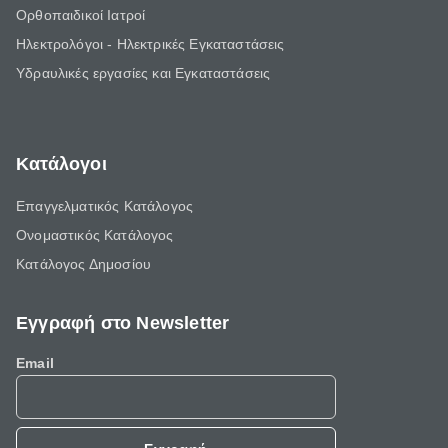
Ορθοπαιδικοί Ιατροί
Ηλεκτρολόγοι - Ηλεκτρικές Εγκαταστάσεις
Υδραυλικές εργασίες και Εγκαταστάσεις
Κατάλογοι
Επαγγελματικός Κατάλογος
Ονομαστικός Κατάλογος
Κατάλογος Δημοσίου
Εγγραφή στο Newsletter
Email