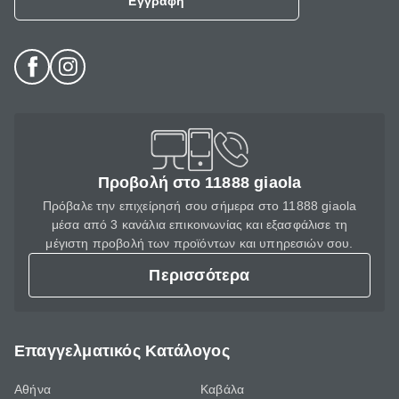
Εγγραφή
Προβολή στο 11888 giaola
Πρόβαλε την επιχείρησή σου σήμερα στο 11888 giaola
μέσα από 3 κανάλια επικοινωνίας και εξασφάλισε τη
μέγιστη προβολή των προϊόντων και υπηρεσιών σου.
Περισσότερα
Επαγγελματικός Κατάλογος
Αθήνα
Καβάλα