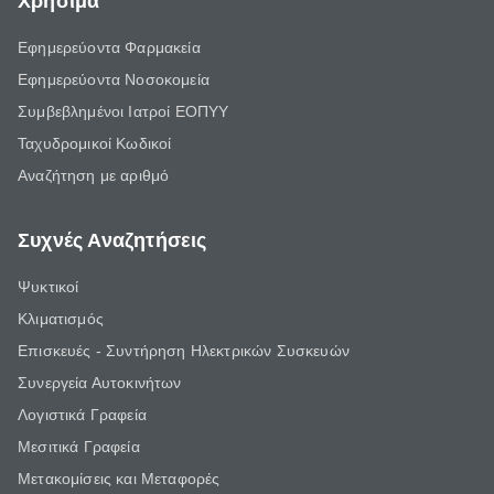
Χρήσιμα
Εφημερεύοντα Φαρμακεία
Εφημερεύοντα Νοσοκομεία
Συμβεβλημένοι Ιατροί ΕΟΠΥΥ
Ταχυδρομικοί Κωδικοί
Αναζήτηση με αριθμό
Συχνές Αναζητήσεις
Ψυκτικοί
Κλιματισμός
Επισκευές - Συντήρηση Ηλεκτρικών Συσκευών
Συνεργεία Αυτοκινήτων
Λογιστικά Γραφεία
Μεσιτικά Γραφεία
Μετακομίσεις και Μεταφορές