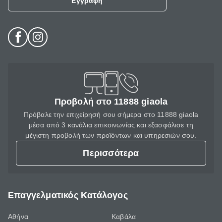
Εγγραφή
Προβολή στο 11888 giaola
Πρόβαλε την επιχείρησή σου σήμερα στο 11888 giaola
μέσα από 3 κανάλια επικοινωνίας και εξασφάλισε τη
μέγιστη προβολή των προϊόντων και υπηρεσιών σου.
Περισσότερα
Επαγγελματικός Κατάλογος
Αθήνα
Καβάλα