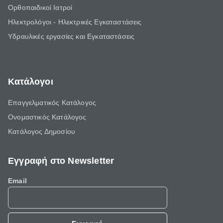
Ορθοπαιδικοί Ιατροί
Ηλεκτρολόγοι - Ηλεκτρικές Εγκαταστάσεις
Υδραυλικές εργασίες και Εγκαταστάσεις
Κατάλογοι
Επαγγελματικός Κατάλογος
Ονομαστικός Κατάλογος
Κατάλογος Δημοσίου
Εγγραφή στο Newsletter
Email