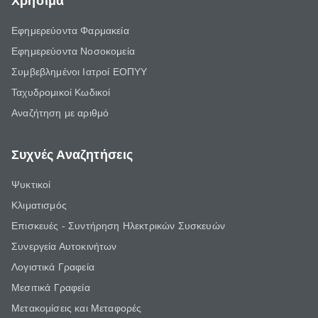
Χρήσιμα
Εφημερεύοντα Φαρμακεία
Εφημερεύοντα Νοσοκομεία
Συμβεβλημένοι Ιατροί ΕΟΠΥΥ
Ταχυδρομικοί Κωδικοί
Αναζήτηση με αριθμό
Συχνές Αναζητήσεις
Ψυκτικοί
Κλιματισμός
Επισκευές - Συντήρηση Ηλεκτρικών Συσκευών
Συνεργεία Αυτοκινήτων
Λογιστικά Γραφεία
Μεσιτικά Γραφεία
Μετακομίσεις και Μεταφορές