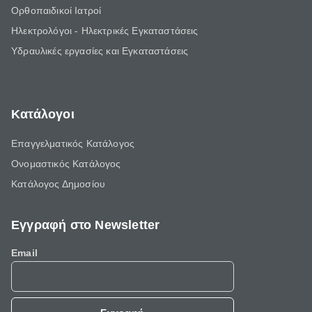
Ορθοπαιδικοί Ιατροί
Ηλεκτρολόγοι - Ηλεκτρικές Εγκαταστάσεις
Υδραυλικές εργασίες και Εγκαταστάσεις
Κατάλογοι
Επαγγελματικός Κατάλογος
Ονομαστικός Κατάλογος
Κατάλογος Δημοσίου
Εγγραφή στο Newsletter
Email