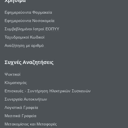
Χρήσιμα
Εφημερεύοντα Φαρμακεία
Εφημερεύοντα Νοσοκομεία
Συμβεβλημένοι Ιατροί ΕΟΠΥΥ
Ταχυδρομικοί Κωδικοί
Αναζήτηση με αριθμό
Συχνές Αναζητήσεις
Ψυκτικοί
Κλιματισμός
Επισκευές - Συντήρηση Ηλεκτρικών Συσκευών
Συνεργεία Αυτοκινήτων
Λογιστικά Γραφεία
Μεσιτικά Γραφεία
Μετακομίσεις και Μεταφορές