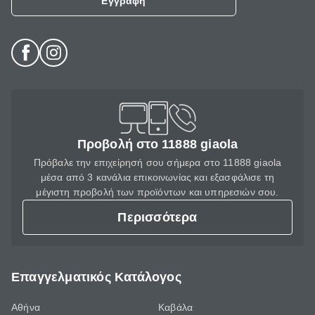
Εγγραφή
Προβολή στο 11888 giaola
Πρόβαλε την επιχείρησή σου σήμερα στο 11888 giaola
μέσα από 3 κανάλια επικοινωνίας και εξασφάλισε τη
μέγιστη προβολή των προϊόντων και υπηρεσιών σου.
Περισσότερα
Επαγγελματικός Κατάλογος
Αθήνα
Καβάλα