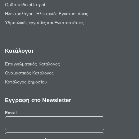
Ορθοπαιδικοί Ιατροί
Ηλεκτρολόγοι - Ηλεκτρικές Εγκαταστάσεις
Υδραυλικές εργασίες και Εγκαταστάσεις
Κατάλογοι
Επαγγελματικός Κατάλογος
Ονομαστικός Κατάλογος
Κατάλογος Δημοσίου
Εγγραφή στο Newsletter
Email