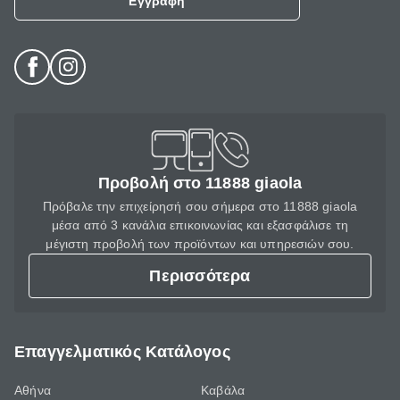
Εγγραφή
Προβολή στο 11888 giaola
Πρόβαλε την επιχείρησή σου σήμερα στο 11888 giaola
μέσα από 3 κανάλια επικοινωνίας και εξασφάλισε τη
μέγιστη προβολή των προϊόντων και υπηρεσιών σου.
Περισσότερα
Επαγγελματικός Κατάλογος
Αθήνα
Καβάλα