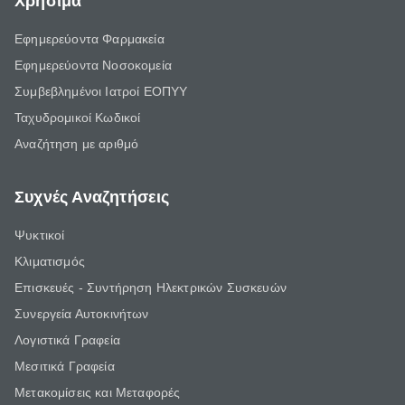
Χρήσιμα
Εφημερεύοντα Φαρμακεία
Εφημερεύοντα Νοσοκομεία
Συμβεβλημένοι Ιατροί ΕΟΠΥΥ
Ταχυδρομικοί Κωδικοί
Αναζήτηση με αριθμό
Συχνές Αναζητήσεις
Ψυκτικοί
Κλιματισμός
Επισκευές - Συντήρηση Ηλεκτρικών Συσκευών
Συνεργεία Αυτοκινήτων
Λογιστικά Γραφεία
Μεσιτικά Γραφεία
Μετακομίσεις και Μεταφορές