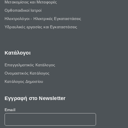
Μετακομίσεις και Μεταφορές
Ορθοπαιδικοί Ιατροί
Ηλεκτρολόγοι - Ηλεκτρικές Εγκαταστάσεις
Υδραυλικές εργασίες και Εγκαταστάσεις
Κατάλογοι
Επαγγελματικός Κατάλογος
Ονομαστικός Κατάλογος
Κατάλογος Δημοσίου
Εγγραφή στο Newsletter
Email