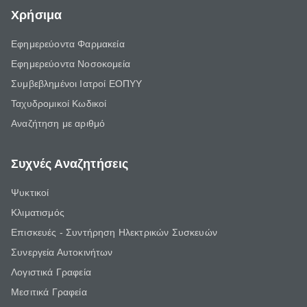
Χρήσιμα
Εφημερεύοντα Φαρμακεία
Εφημερεύοντα Νοσοκομεία
Συμβεβλημένοι Ιατροί ΕΟΠΥΥ
Ταχυδρομικοί Κωδικοί
Αναζήτηση με αριθμό
Συχνές Αναζητήσεις
Ψυκτικοί
Κλιματισμός
Επισκευές - Συντήρηση Ηλεκτρικών Συσκευών
Συνεργεία Αυτοκινήτων
Λογιστικά Γραφεία
Μεσιτικά Γραφεία