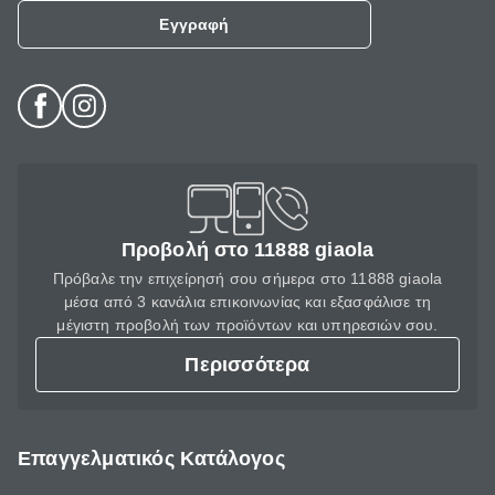
Εγγραφή
Προβολή στο 11888 giaola
Πρόβαλε την επιχείρησή σου σήμερα στο 11888 giaola
μέσα από 3 κανάλια επικοινωνίας και εξασφάλισε τη
μέγιστη προβολή των προϊόντων και υπηρεσιών σου.
Περισσότερα
Επαγγελματικός Κατάλογος