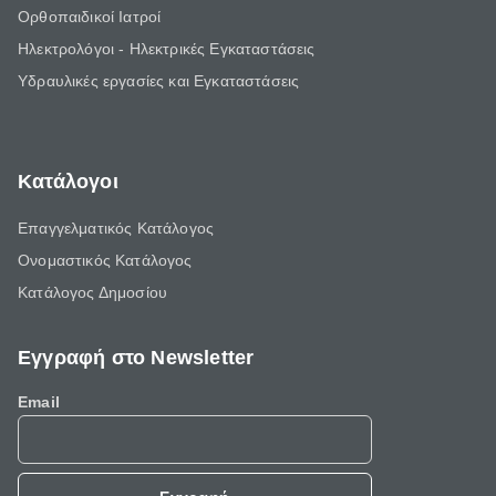
Ορθοπαιδικοί Ιατροί
Ηλεκτρολόγοι - Ηλεκτρικές Εγκαταστάσεις
Υδραυλικές εργασίες και Εγκαταστάσεις
Κατάλογοι
Επαγγελματικός Κατάλογος
Ονομαστικός Κατάλογος
Κατάλογος Δημοσίου
Εγγραφή στο Newsletter
Email