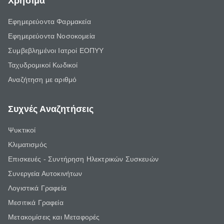
Χρήσιμα
Εφημερεύοντα Φαρμακεία
Εφημερεύοντα Νοσοκομεία
Συμβεβλημένοι Ιατροί ΕΟΠΥΥ
Ταχυδρομικοί Κωδικοί
Αναζήτηση με αριθμό
Συχνές Αναζητήσεις
Ψυκτικοί
Κλιματισμός
Επισκευές - Συντήρηση Ηλεκτρικών Συσκευών
Συνεργεία Αυτοκινήτων
Λογιστικά Γραφεία
Μεσιτικά Γραφεία
Μετακομίσεις και Μεταφορές