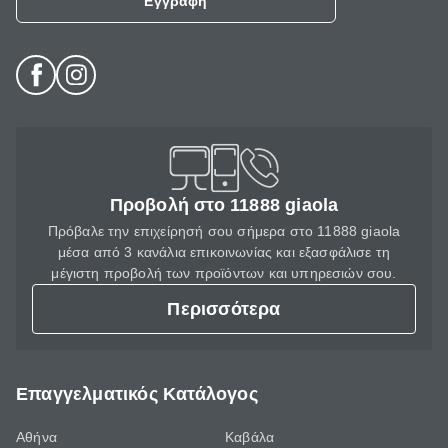
Εγγραφή
Προβολή στο 11888 giaola
Πρόβαλε την επιχείρησή σου σήμερα στο 11888 giaola
μέσα από 3 κανάλια επικοινωνίας και εξασφάλισε τη
μέγιστη προβολή των προϊόντων και υπηρεσιών σου.
Περισσότερα
Επαγγελματικός Κατάλογος
Αθήνα
Καβάλα