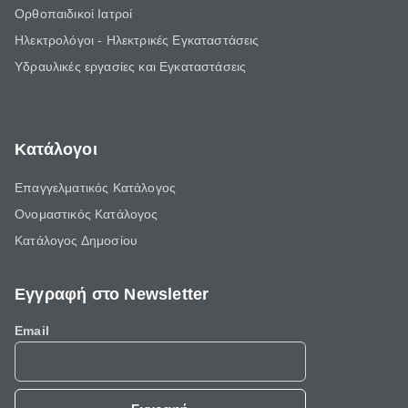
Ορθοπαιδικοί Ιατροί
Ηλεκτρολόγοι - Ηλεκτρικές Εγκαταστάσεις
Υδραυλικές εργασίες και Εγκαταστάσεις
Κατάλογοι
Επαγγελματικός Κατάλογος
Ονομαστικός Κατάλογος
Κατάλογος Δημοσίου
Εγγραφή στο Newsletter
Email