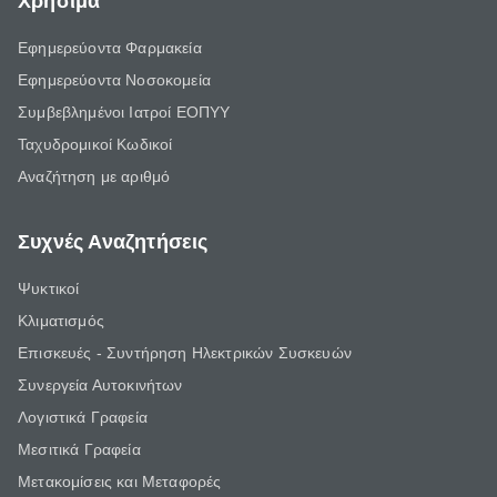
Χρήσιμα
Εφημερεύοντα Φαρμακεία
Εφημερεύοντα Νοσοκομεία
Συμβεβλημένοι Ιατροί ΕΟΠΥΥ
Ταχυδρομικοί Κωδικοί
Αναζήτηση με αριθμό
Συχνές Αναζητήσεις
Ψυκτικοί
Κλιματισμός
Επισκευές - Συντήρηση Ηλεκτρικών Συσκευών
Συνεργεία Αυτοκινήτων
Λογιστικά Γραφεία
Μεσιτικά Γραφεία
Μετακομίσεις και Μεταφορές