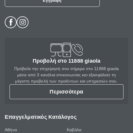
Εγγραφή
Προβολή στο 11888 giaola
Πρόβαλε την επιχείρησή σου σήμερα στο 11888 giaola
μέσα από 3 κανάλια επικοινωνίας και εξασφάλισε τη
μέγιστη προβολή των προϊόντων και υπηρεσιών σου.
Περισσότερα
Επαγγελματικός Κατάλογος
Αθήνα
Καβάλα