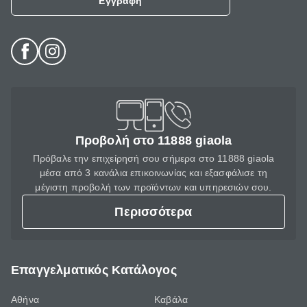
Εγγραφή
Προβολή στο 11888 giaola
Πρόβαλε την επιχείρησή σου σήμερα στο 11888 giaola
μέσα από 3 κανάλια επικοινωνίας και εξασφάλισε τη
μέγιστη προβολή των προϊόντων και υπηρεσιών σου.
Περισσότερα
Επαγγελματικός Κατάλογος
Αθήνα
Καβάλα