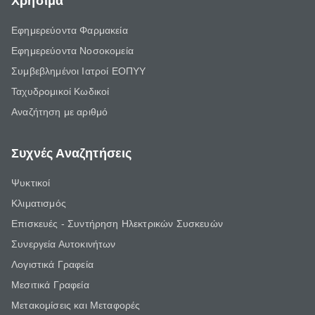
Χρήσιμα
Εφημερεύοντα Φαρμακεία
Εφημερεύοντα Νοσοκομεία
Συμβεβλημένοι Ιατροί ΕΟΠΥΥ
Ταχυδρομικοί Κωδικοί
Αναζήτηση με αριθμό
Συχνές Αναζητήσεις
Ψυκτικοί
Κλιματισμός
Επισκευές - Συντήρηση Ηλεκτρικών Συσκευών
Συνεργεία Αυτοκινήτων
Λογιστικά Γραφεία
Μεσιτικά Γραφεία
Μετακομίσεις και Μεταφορές