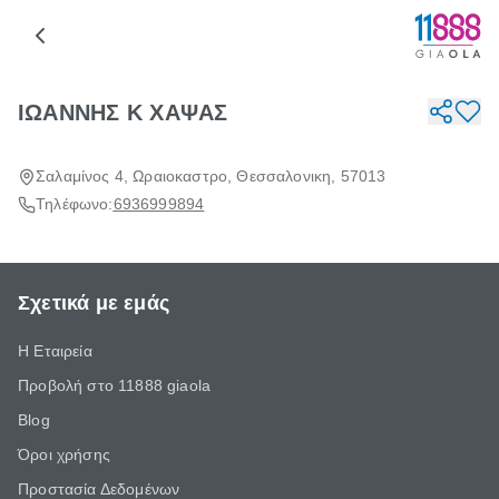
ΙΩΑΝΝΗΣ Κ ΧΑΨΑΣ
Σαλαμίνος 4, Ωραιοκαστρο, Θεσσαλονικη, 57013
Τηλέφωνο:
6936999894
Σχετικά με εμάς
Η Εταιρεία
Προβολή στο 11888 giaola
Blog
Όροι χρήσης
Προστασία Δεδομένων