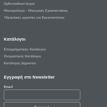
Ορθοπαιδικοί Ιατροί
Ηλεκτρολόγοι - Ηλεκτρικές Εγκαταστάσεις
Υδραυλικές εργασίες και Εγκαταστάσεις
Κατάλογοι
Επαγγελματικός Κατάλογος
Ονομαστικός Κατάλογος
Κατάλογος Δημοσίου
Εγγραφή στο Newsletter
Email