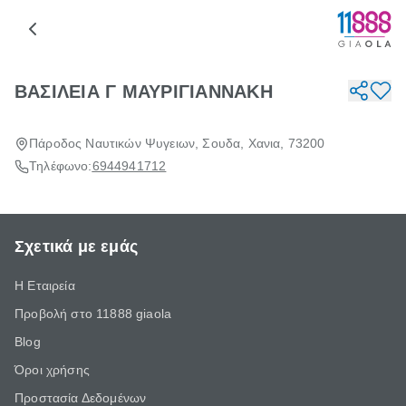
ΒΑΣΙΛΕΙΑ Γ ΜΑΥΡΙΓΙΑΝΝΑΚΗ
Πάροδος Ναυτικών Ψυγειων, Σουδα, Χανια, 73200
Τηλέφωνο:
6944941712
Σχετικά με εμάς
Η Εταιρεία
Προβολή στο 11888 giaola
Blog
Όροι χρήσης
Προστασία Δεδομένων