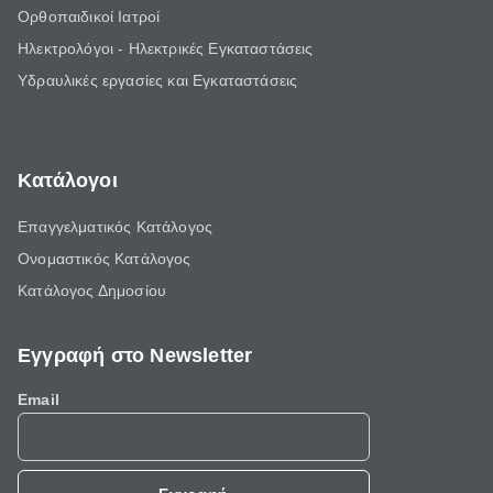
Ορθοπαιδικοί Ιατροί
Ηλεκτρολόγοι - Ηλεκτρικές Εγκαταστάσεις
Υδραυλικές εργασίες και Εγκαταστάσεις
Κατάλογοι
Επαγγελματικός Κατάλογος
Ονομαστικός Κατάλογος
Κατάλογος Δημοσίου
Εγγραφή στο Newsletter
Email