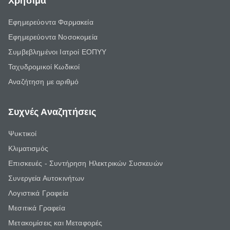
Χρήσιμα
Εφημερεύοντα Φαρμακεία
Εφημερεύοντα Νοσοκομεία
Συμβεβλημένοι Ιατροί ΕΟΠΥΥ
Ταχυδρομικοί Κωδικοί
Αναζήτηση με αριθμό
Συχνές Αναζητήσεις
Ψυκτικοί
Κλιματισμός
Επισκευές - Συντήρηση Ηλεκτρικών Συσκευών
Συνεργεία Αυτοκινήτων
Λογιστικά Γραφεία
Μεσιτικά Γραφεία
Μετακομίσεις και Μεταφορές