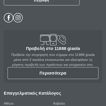
Εγγραφή
Προβολή στο 11888 giaola
Πρόβαλε την επιχείρησή σου σήμερα στο 11888 giaola
μέσα από 3 κανάλια επικοινωνίας και εξασφάλισε τη
μέγιστη προβολή των προϊόντων και υπηρεσιών σου.
Περισσότερα
Επαγγελματικός Κατάλογος
Αθήνα
Καβάλα