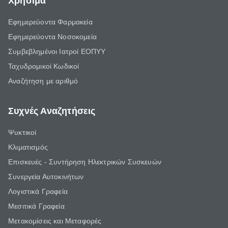
Χρήσιμα
Εφημερεύοντα Φαρμακεία
Εφημερεύοντα Νοσοκομεία
Συμβεβλημένοι Ιατροί ΕΟΠΥΥ
Ταχυδρομικοί Κωδικοί
Αναζήτηση με αριθμό
Συχνές Αναζητήσεις
Ψυκτικοί
Κλιματισμός
Επισκευές - Συντήρηση Ηλεκτρικών Συσκευών
Συνεργεία Αυτοκινήτων
Λογιστικά Γραφεία
Μεσιτικά Γραφεία
Μετακομίσεις και Μεταφορές