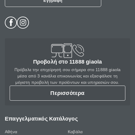
Εγγραφή
Προβολή στο 11888 giaola
Πρόβαλε την επιχείρησή σου σήμερα στο 11888 giaola
μέσα από 3 κανάλια επικοινωνίας και εξασφάλισε τη
μέγιστη προβολή των προϊόντων και υπηρεσιών σου.
Περισσότερα
Επαγγελματικός Κατάλογος
Αθήνα
Καβάλα