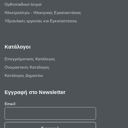
Ορθοπαιδικοί Ιατροί
Ηλεκτρολόγοι - Ηλεκτρικές Εγκαταστάσεις
Υδραυλικές εργασίες και Εγκαταστάσεις
Κατάλογοι
Επαγγελματικός Κατάλογος
Ονομαστικός Κατάλογος
Κατάλογος Δημοσίου
Εγγραφή στο Newsletter
Email