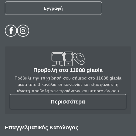
Εγγραφή
Προβολή στο 11888 giaola
Πρόβαλε την επιχείρησή σου σήμερα στο 11888 giaola
μέσα από 3 κανάλια επικοινωνίας και εξασφάλισε τη
μέγιστη προβολή των προϊόντων και υπηρεσιών σου.
Περισσότερα
Επαγγελματικός Κατάλογος