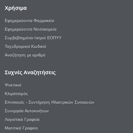
Χρήσιμα
Εφημερεύοντα Φαρμακεία
Εφημερεύοντα Νοσοκομεία
Συμβεβλημένοι Ιατροί ΕΟΠΥΥ
Ταχυδρομικοί Κωδικοί
Αναζήτηση με αριθμό
Συχνές Αναζητήσεις
Ψυκτικοί
Κλιματισμός
Επισκευές - Συντήρηση Ηλεκτρικών Συσκευών
Συνεργεία Αυτοκινήτων
Λογιστικά Γραφεία
Μεσιτικά Γραφεία