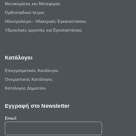
Μετακομίσεις και Μεταφορές
Ορθοπαιδικοί Ιατροί
Ηλεκτρολόγοι - Ηλεκτρικές Εγκαταστάσεις
Υδραυλικές εργασίες και Εγκαταστάσεις
Κατάλογοι
Επαγγελματικός Κατάλογος
Ονομαστικός Κατάλογος
Κατάλογος Δημοσίου
Εγγραφή στο Newsletter
Email