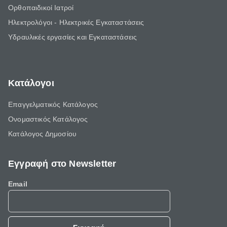
Ορθοπαιδικοί Ιατροί
Ηλεκτρολόγοι - Ηλεκτρικές Εγκαταστάσεις
Υδραυλικές εργασίες και Εγκαταστάσεις
Κατάλογοι
Επαγγελματικός Κατάλογος
Ονομαστικός Κατάλογος
Κατάλογος Δημοσίου
Εγγραφή στο Newsletter
Email