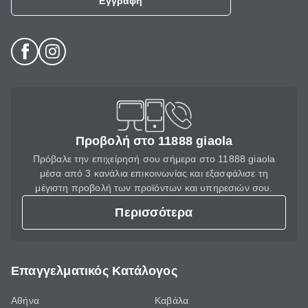
Εγγραφή
Προβολή στο 11888 giaola
Πρόβαλε την επιχείρησή σου σήμερα στο 11888 giaola
μέσα από 3 κανάλια επικοινωνίας και εξασφάλισε τη
μέγιστη προβολή των προϊόντων και υπηρεσιών σου.
Περισσότερα
Επαγγελματικός Κατάλογος
Αθήνα
Καβάλα