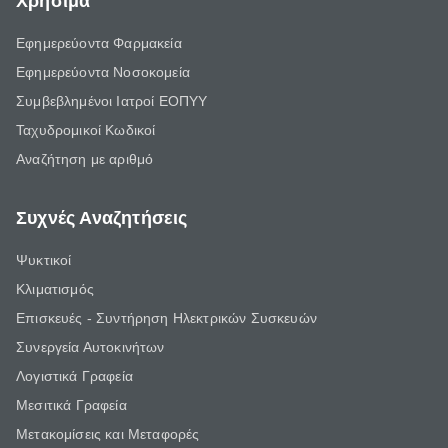
Χρήσιμα
Εφημερεύοντα Φαρμακεία
Εφημερεύοντα Νοσοκομεία
Συμβεβλημένοι Ιατροί ΕΟΠΥΥ
Ταχυδρομικοί Κωδικοί
Αναζήτηση με αριθμό
Συχνές Αναζητήσεις
Ψυκτικοί
Κλιματισμός
Επισκευές - Συντήρηση Ηλεκτρικών Συσκευών
Συνεργεία Αυτοκινήτων
Λογιστικά Γραφεία
Μεσιτικά Γραφεία
Μετακομίσεις και Μεταφορές