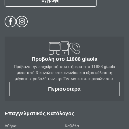
Εγγραφή
Προβολή στο 11888 giaola
Πρόβαλε την επιχείρησή σου σήμερα στο 11888 giaola
μέσα από 3 κανάλια επικοινωνίας και εξασφάλισε τη
μέγιστη προβολή των προϊόντων και υπηρεσιών σου.
Περισσότερα
Επαγγελματικός Κατάλογος
Αθήνα
Καβάλα