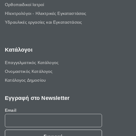
Ορθοπαιδικοί Ιατροί
Ηλεκτρολόγοι - Ηλεκτρικές Εγκαταστάσεις
Υδραυλικές εργασίες και Εγκαταστάσεις
Κατάλογοι
Επαγγελματικός Κατάλογος
Ονομαστικός Κατάλογος
Κατάλογος Δημοσίου
Εγγραφή στο Newsletter
Email