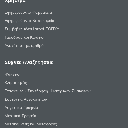
Χρήσιμα
Εφημερεύοντα Φαρμακεία
Εφημερεύοντα Νοσοκομεία
Συμβεβλημένοι Ιατροί ΕΟΠΥΥ
Ταχυδρομικοί Κωδικοί
Αναζήτηση με αριθμό
Συχνές Αναζητήσεις
Ψυκτικοί
Κλιματισμός
Επισκευές - Συντήρηση Ηλεκτρικών Συσκευών
Συνεργεία Αυτοκινήτων
Λογιστικά Γραφεία
Μεσιτικά Γραφεία
Μετακομίσεις και Μεταφορές