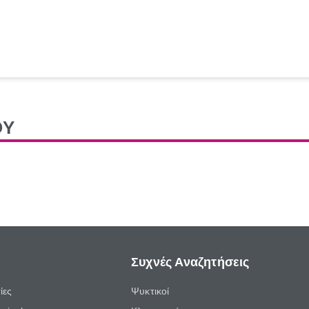
ΟΥ
Συχνές Αναζητήσεις
ίες
Ψυκτικοί