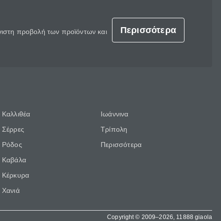
Περισσότερα
έγιστη προβολή των προϊόντων και
Καλλιθέα
Ιωάννινα
Σέρρες
Τρίπολη
Ρόδος
Περισσότερα
Καβάλα
Κέρκυρα
Χανιά
Copyright © 2009–2026, 11888 giaola