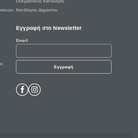
Ονομαστικός Κατάλογος
σκευών
Κατάλογος Δημοσίου
Εγγραφή στο Newsletter
Email
ις
Εγγραφή