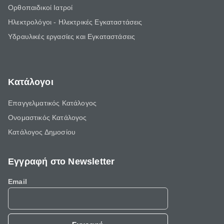
Ορθοπαιδικοί Ιατροί
Ηλεκτρολόγοι - Ηλεκτρικές Εγκαταστάσεις
Υδραυλικές εργασίες και Εγκαταστάσεις
Κατάλογοι
Επαγγελματικός Κατάλογος
Ονομαστικός Κατάλογος
Κατάλογος Δημοσίου
Εγγραφή στο Newsletter
Email