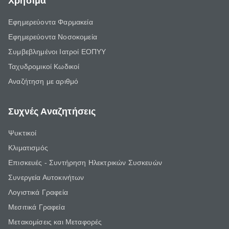
Χρήσιμα
Εφημερεύοντα Φαρμακεία
Εφημερεύοντα Νοσοκομεία
Συμβεβλημένοι Ιατροί ΕΟΠΥΥ
Ταχυδρομικοί Κωδικοί
Αναζήτηση με αριθμό
Συχνές Αναζητήσεις
Ψυκτικοί
Κλιματισμός
Επισκευές - Συντήρηση Ηλεκτρικών Συσκευών
Συνεργεία Αυτοκινήτων
Λογιστικά Γραφεία
Μεσιτικά Γραφεία
Μετακομίσεις και Μεταφορές