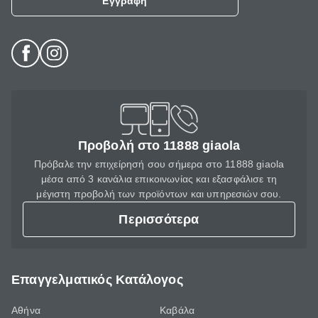
Εγγραφή
Προβολή στο 11888 giaola
Πρόβαλε την επιχείρησή σου σήμερα στο 11888 giaola
μέσα από 3 κανάλια επικοινωνίας και εξασφάλισε τη
μέγιστη προβολή των προϊόντων και υπηρεσιών σου.
Περισσότερα
Επαγγελματικός Κατάλογος
Αθήνα
Καβάλα