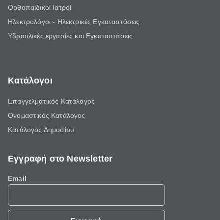
Ορθοπαιδικοί Ιατροί
Ηλεκτρολόγοι - Ηλεκτρικές Εγκαταστάσεις
Υδραυλικές εργασίες και Εγκαταστάσεις
Κατάλογοι
Επαγγελματικός Κατάλογος
Ονομαστικός Κατάλογος
Κατάλογος Δημοσίου
Εγγραφή στο Newsletter
Email