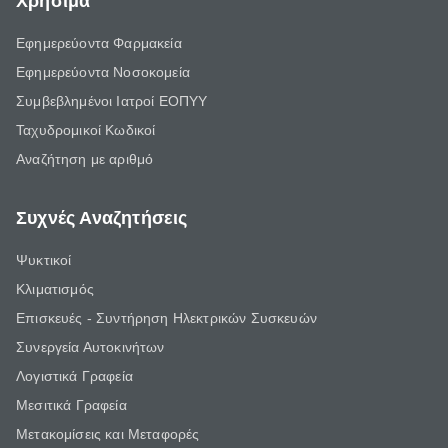
Χρήσιμα
Εφημερεύοντα Φαρμακεία
Εφημερεύοντα Νοσοκομεία
Συμβεβλημένοι Ιατροί ΕΟΠΥΥ
Ταχυδρομικοί Κωδικοί
Αναζήτηση με αριθμό
Συχνές Αναζητήσεις
Ψυκτικοί
Κλιματισμός
Επισκευές - Συντήρηση Ηλεκτρικών Συσκευών
Συνεργεία Αυτοκινήτων
Λογιστικά Γραφεία
Μεσιτικά Γραφεία
Μετακομίσεις και Μεταφορές