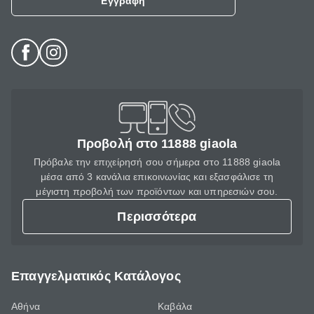
Εγγραφή
Προβολή στο 11888 giaola
Πρόβαλε την επιχείρησή σου σήμερα στο 11888 giaola
μέσα από 3 κανάλια επικοινωνίας και εξασφάλισε τη
μέγιστη προβολή των προϊόντων και υπηρεσιών σου.
Περισσότερα
Επαγγελματικός Κατάλογος
Αθήνα
Καβάλα