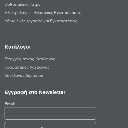
Ορθοπαιδικοί Ιατροί
Ηλεκτρολόγοι - Ηλεκτρικές Εγκαταστάσεις
Υδραυλικές εργασίες και Εγκαταστάσεις
Κατάλογοι
Επαγγελματικός Κατάλογος
Ονομαστικός Κατάλογος
Κατάλογος Δημοσίου
Εγγραφή στο Newsletter
Email