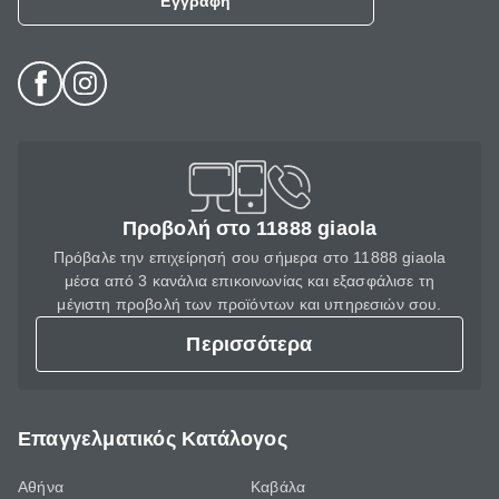
Εγγραφή
Προβολή στο 11888 giaola
Πρόβαλε την επιχείρησή σου σήμερα στο 11888 giaola
μέσα από 3 κανάλια επικοινωνίας και εξασφάλισε τη
μέγιστη προβολή των προϊόντων και υπηρεσιών σου.
Περισσότερα
Επαγγελματικός Κατάλογος
Αθήνα
Καβάλα