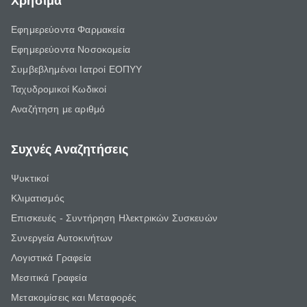
Χρήσιμα
Εφημερεύοντα Φαρμακεία
Εφημερεύοντα Νοσοκομεία
Συμβεβλημένοι Ιατροί ΕΟΠΥΥ
Ταχυδρομικοί Κωδικοί
Αναζήτηση με αριθμό
Συχνές Αναζητήσεις
Ψυκτικοί
Κλιματισμός
Επισκευές - Συντήρηση Ηλεκτρικών Συσκευών
Συνεργεία Αυτοκινήτων
Λογιστικά Γραφεία
Μεσιτικά Γραφεία
Μετακομίσεις και Μεταφορές