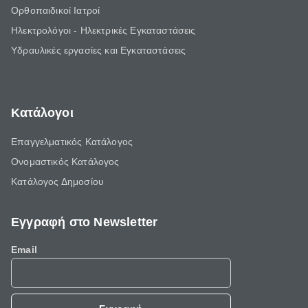
Ορθοπαιδικοί Ιατροί
Ηλεκτρολόγοι - Ηλεκτρικές Εγκαταστάσεις
Υδραυλικές εργασίες και Εγκαταστάσεις
Κατάλογοι
Επαγγελματικός Κατάλογος
Ονομαστικός Κατάλογος
Κατάλογος Δημοσίου
Εγγραφή στο Newsletter
Email