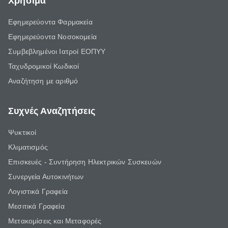
Χρήσιμα
Εφημερεύοντα Φαρμακεία
Εφημερεύοντα Νοσοκομεία
Συμβεβλημένοι Ιατροί ΕΟΠΥΥ
Ταχυδρομικοί Κωδικοί
Αναζήτηση με αριθμό
Συχνές Αναζητήσεις
Ψυκτικοί
Κλιματισμός
Επισκευές - Συντήρηση Ηλεκτρικών Συσκευών
Συνεργεία Αυτοκινήτων
Λογιστικά Γραφεία
Μεσιτικά Γραφεία
Μετακομίσεις και Μεταφορές