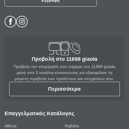
Εγγραφή
Προβολή στο 11888 giaola
Πρόβαλε την επιχείρησή σου σήμερα στο 11888 giaola
μέσα από 3 κανάλια επικοινωνίας και εξασφάλισε τη
μέγιστη προβολή των προϊόντων και υπηρεσιών σου.
Περισσότερα
Επαγγελματικός Κατάλογος
Αθήνα
Καβάλα