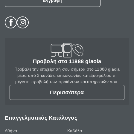
Εγγραφή
Προβολή στο 11888 giaola
Πρόβαλε την επιχείρησή σου σήμερα στο 11888 giaola
μέσα από 3 κανάλια επικοινωνίας και εξασφάλισε τη
μέγιστη προβολή των προϊόντων και υπηρεσιών σου.
Περισσότερα
Επαγγελματικός Κατάλογος
Αθήνα
Καβάλα