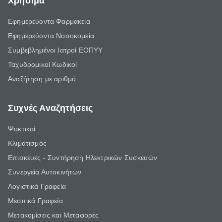
Χρήσιμα
Εφημερεύοντα Φαρμακεία
Εφημερεύοντα Νοσοκομεία
Συμβεβλημένοι Ιατροί ΕΟΠΥΥ
Ταχυδρομικοί Κωδικοί
Αναζήτηση με αριθμό
Συχνές Αναζητήσεις
Ψυκτικοί
Κλιματισμός
Επισκευές - Συντήρηση Ηλεκτρικών Συσκευών
Συνεργεία Αυτοκινήτων
Λογιστικά Γραφεία
Μεσιτικά Γραφεία
Μετακομίσεις και Μεταφορές