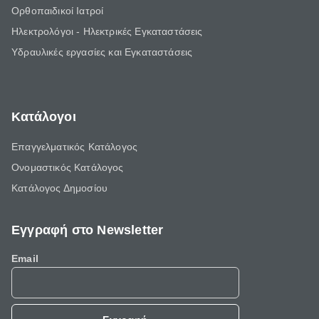
Ορθοπαιδικοί Ιατροί
Ηλεκτρολόγοι - Ηλεκτρικές Εγκαταστάσεις
Υδραυλικές εργασίες και Εγκαταστάσεις
Κατάλογοι
Επαγγελματικός Κατάλογος
Ονομαστικός Κατάλογος
Κατάλογος Δημοσίου
Εγγραφή στο Newsletter
Email