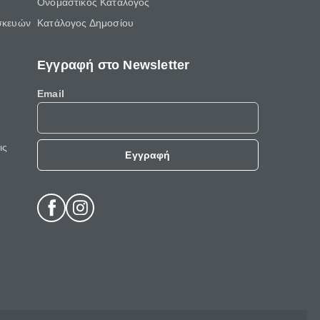
Ονομαστικός Κατάλογος
σκευών
Κατάλογος Δημοσίου
Εγγραφή στο Newsletter
Email
ις
Εγγραφή