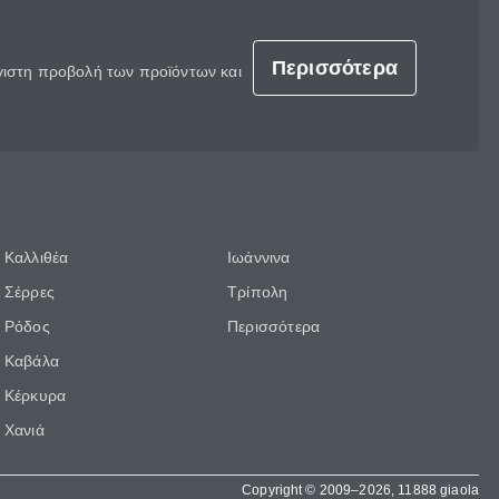
Περισσότερα
έγιστη προβολή των προϊόντων και
Καλλιθέα
Ιωάννινα
Σέρρες
Τρίπολη
Ρόδος
Περισσότερα
Καβάλα
Κέρκυρα
Χανιά
Copyright © 2009–2026, 11888 giaola