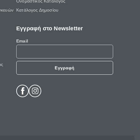
Ονομαστικός Κατάλογος
σκευών
Κατάλογος Δημοσίου
Εγγραφή στο Newsletter
Email
ις
Εγγραφή