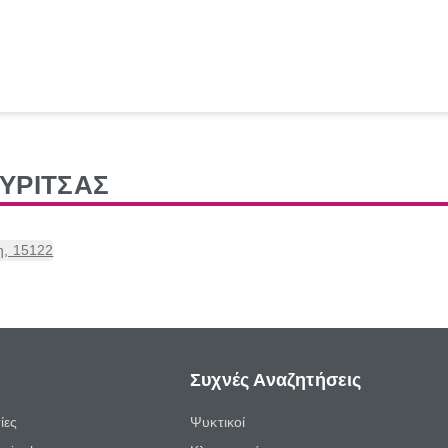
ΥΡΙΤΣΑΣ
η, 15122
Συχνές Αναζητήσεις
ίες
Ψυκτικοί