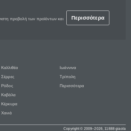
Περισσότερα
έγιστη προβολή των προϊόντων και
Καλλιθέα
Ιωάννινα
Σέρρες
Τρίπολη
Ρόδος
Περισσότερα
Καβάλα
Κέρκυρα
Χανιά
Copyright © 2009–2026, 11888 giaola