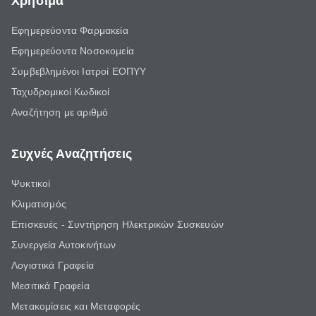
Χρήσιμα
Εφημερεύοντα Φαρμακεία
Εφημερεύοντα Νοσοκομεία
Συμβεβλημένοι Ιατροί ΕΟΠΥΥ
Ταχυδρομικοί Κωδικοί
Αναζήτηση με αριθμό
Συχνές Αναζητήσεις
Ψυκτικοί
Κλιματισμός
Επισκευές - Συντήρηση Ηλεκτρικών Συσκευών
Συνεργεία Αυτοκινήτων
Λογιστικά Γραφεία
Μεσιτικά Γραφεία
Μετακομίσεις και Μεταφορές