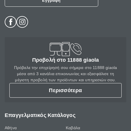
Εγγραφή
Προβολή στο 11888 giaola
Πρόβαλε την επιχείρησή σου σήμερα στο 11888 giaola
μέσα από 3 κανάλια επικοινωνίας και εξασφάλισε τη
μέγιστη προβολή των προϊόντων και υπηρεσιών σου.
Περισσότερα
Επαγγελματικός Κατάλογος
Αθήνα
Καβάλα