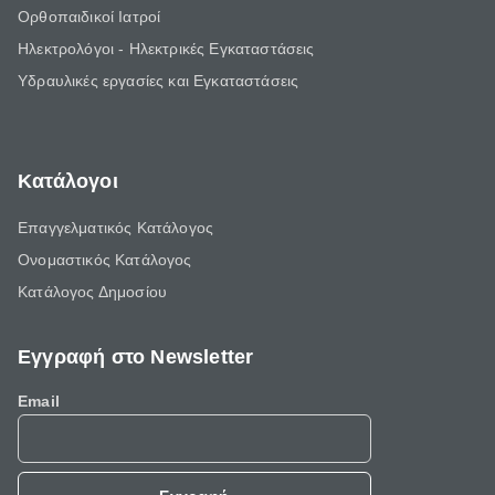
Ορθοπαιδικοί Ιατροί
Ηλεκτρολόγοι - Ηλεκτρικές Εγκαταστάσεις
Υδραυλικές εργασίες και Εγκαταστάσεις
Κατάλογοι
Επαγγελματικός Κατάλογος
Ονομαστικός Κατάλογος
Κατάλογος Δημοσίου
Εγγραφή στο Newsletter
Email