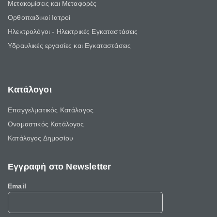
Μετακομίσεις και Μεταφορές
Ορθοπαιδικοί Ιατροί
Ηλεκτρολόγοι - Ηλεκτρικές Εγκαταστάσεις
Υδραυλικές εργασίες και Εγκαταστάσεις
Κατάλογοι
Επαγγελματικός Κατάλογος
Ονομαστικός Κατάλογος
Κατάλογος Δημοσίου
Εγγραφή στο Newsletter
Email