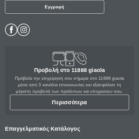
Εγγραφή
Προβολή στο 11888 giaola
Πρόβαλε την επιχείρησή σου σήμερα στο 11888 giaola
μέσα από 3 κανάλια επικοινωνίας και εξασφάλισε τη
μέγιστη προβολή των προϊόντων και υπηρεσιών σου.
Περισσότερα
Επαγγελματικός Κατάλογος