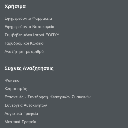
Χρήσιμα
Εφημερεύοντα Φαρμακεία
Εφημερεύοντα Νοσοκομεία
Συμβεβλημένοι Ιατροί ΕΟΠΥΥ
Ταχυδρομικοί Κωδικοί
Αναζήτηση με αριθμό
Συχνές Αναζητήσεις
Ψυκτικοί
Κλιματισμός
Επισκευές - Συντήρηση Ηλεκτρικών Συσκευών
Συνεργεία Αυτοκινήτων
Λογιστικά Γραφεία
Μεσιτικά Γραφεία