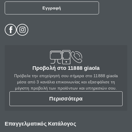
Εγγραφή
Προβολή στο 11888 giaola
Πρόβαλε την επιχείρησή σου σήμερα στο 11888 giaola
μέσα από 3 κανάλια επικοινωνίας και εξασφάλισε τη
μέγιστη προβολή των προϊόντων και υπηρεσιών σου.
Περισσότερα
Επαγγελματικός Κατάλογος