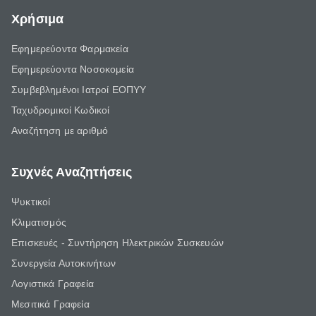
Χρήσιμα
Εφημερεύοντα Φαρμακεία
Εφημερεύοντα Νοσοκομεία
Συμβεβλημένοι Ιατροί ΕΟΠΥΥ
Ταχυδρομικοί Κωδικοί
Αναζήτηση με αριθμό
Συχνές Αναζητήσεις
Ψυκτικοί
Κλιματισμός
Επισκευές - Συντήρηση Ηλεκτρικών Συσκευών
Συνεργεία Αυτοκινήτων
Λογιστικά Γραφεία
Μεσιτικά Γραφεία