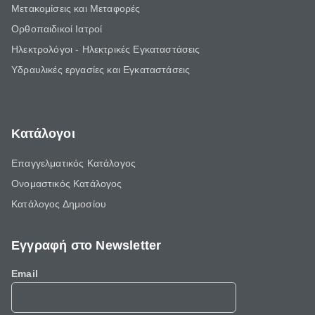
Μετακομίσεις και Μεταφορές
Ορθοπαιδικοί Ιατροί
Ηλεκτρολόγοι - Ηλεκτρικές Εγκαταστάσεις
Υδραυλικές εργασίες και Εγκαταστάσεις
Κατάλογοι
Επαγγελματικός Κατάλογος
Ονομαστικός Κατάλογος
Κατάλογος Δημοσίου
Εγγραφή στο Newsletter
Email