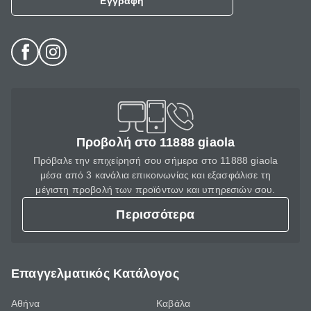
Εγγραφή
Προβολή στο 11888 giaola
Πρόβαλε την επιχείρησή σου σήμερα στο 11888 giaola
μέσα από 3 κανάλια επικοινωνίας και εξασφάλισε τη
μέγιστη προβολή των προϊόντων και υπηρεσιών σου.
Περισσότερα
Επαγγελματικός Κατάλογος
Αθήνα
Καβάλα