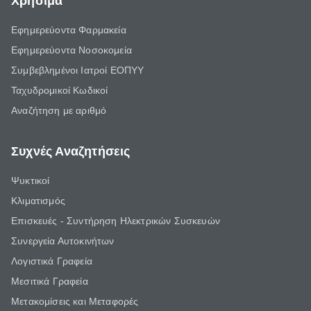
Χρήσιμα
Εφημερεύοντα Φαρμακεία
Εφημερεύοντα Νοσοκομεία
Συμβεβλημένοι Ιατροί ΕΟΠΥΥ
Ταχυδρομικοί Κωδικοί
Αναζήτηση με αριθμό
Συχνές Αναζητήσεις
Ψυκτικοί
Κλιματισμός
Επισκευές - Συντήρηση Ηλεκτρικών Συσκευών
Συνεργεία Αυτοκινήτων
Λογιστικά Γραφεία
Μεσιτικά Γραφεία
Μετακομίσεις και Μεταφορές