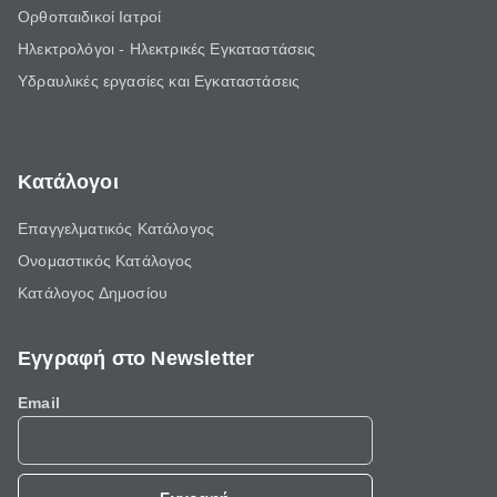
Ορθοπαιδικοί Ιατροί
Ηλεκτρολόγοι - Ηλεκτρικές Εγκαταστάσεις
Υδραυλικές εργασίες και Εγκαταστάσεις
Κατάλογοι
Επαγγελματικός Κατάλογος
Ονομαστικός Κατάλογος
Κατάλογος Δημοσίου
Εγγραφή στο Newsletter
Email