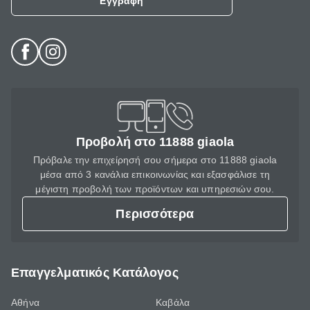
Εγγραφή
Προβολή στο 11888 giaola
Πρόβαλε την επιχείρησή σου σήμερα στο 11888 giaola
μέσα από 3 κανάλια επικοινωνίας και εξασφάλισε τη
μέγιστη προβολή των προϊόντων και υπηρεσιών σου.
Περισσότερα
Επαγγελματικός Κατάλογος
Αθήνα
Καβάλα