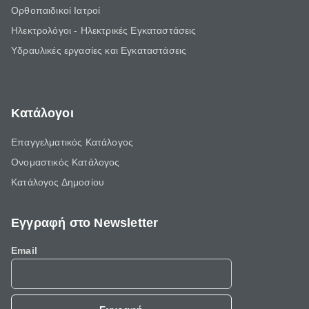
Ορθοπαιδικοί Ιατροί
Ηλεκτρολόγοι - Ηλεκτρικές Εγκαταστάσεις
Υδραυλικές εργασίες και Εγκαταστάσεις
Κατάλογοι
Επαγγελματικός Κατάλογος
Ονομαστικός Κατάλογος
Κατάλογος Δημοσίου
Εγγραφή στο Newsletter
Email