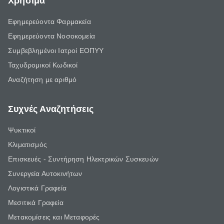
Χρήσιμα
Εφημερεύοντα Φαρμακεία
Εφημερεύοντα Νοσοκομεία
Συμβεβλημένοι Ιατροί ΕΟΠΥΥ
Ταχυδρομικοί Κωδικοί
Αναζήτηση με αριθμό
Συχνές Αναζητήσεις
Ψυκτικοί
Κλιματισμός
Επισκευές - Συντήρηση Ηλεκτρικών Συσκευών
Συνεργεία Αυτοκινήτων
Λογιστικά Γραφεία
Μεσιτικά Γραφεία
Μετακομίσεις και Μεταφορές