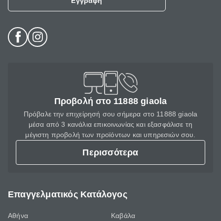
Εγγραφή
Προβολή στο 11888 giaola
Πρόβαλε την επιχείρησή σου σήμερα στο 11888 giaola
μέσα από 3 κανάλια επικοινωνίας και εξασφάλισε τη
μέγιστη προβολή των προϊόντων και υπηρεσιών σου.
Περισσότερα
Επαγγελματικός Κατάλογος
Αθήνα
Καβάλα