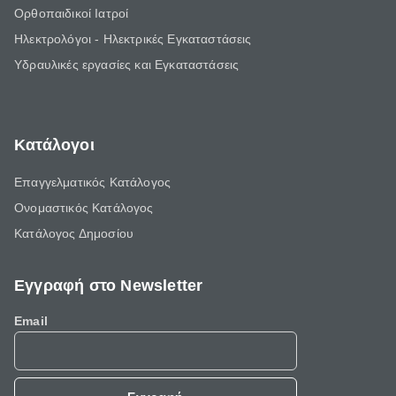
Ορθοπαιδικοί Ιατροί
Ηλεκτρολόγοι - Ηλεκτρικές Εγκαταστάσεις
Υδραυλικές εργασίες και Εγκαταστάσεις
Κατάλογοι
Επαγγελματικός Κατάλογος
Ονομαστικός Κατάλογος
Κατάλογος Δημοσίου
Εγγραφή στο Newsletter
Email