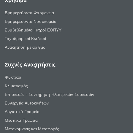
Χρήσιμα
Εφημερεύοντα Φαρμακεία
Εφημερεύοντα Νοσοκομεία
Συμβεβλημένοι Ιατροί ΕΟΠΥΥ
Ταχυδρομικοί Κωδικοί
Αναζήτηση με αριθμό
Συχνές Αναζητήσεις
Ψυκτικοί
Κλιματισμός
Επισκευές - Συντήρηση Ηλεκτρικών Συσκευών
Συνεργεία Αυτοκινήτων
Λογιστικά Γραφεία
Μεσιτικά Γραφεία
Μετακομίσεις και Μεταφορές