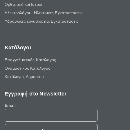
Ορθοπαιδικοί Ιατροί
Ηλεκτρολόγοι - Ηλεκτρικές Εγκαταστάσεις
Υδραυλικές εργασίες και Εγκαταστάσεις
Κατάλογοι
Επαγγελματικός Κατάλογος
Ονομαστικός Κατάλογος
Κατάλογος Δημοσίου
Εγγραφή στο Newsletter
Email