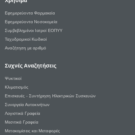
Χρήσιμα
Εφημερεύοντα Φαρμακεία
Εφημερεύοντα Νοσοκομεία
Συμβεβλημένοι Ιατροί ΕΟΠΥΥ
Ταχυδρομικοί Κωδικοί
Αναζήτηση με αριθμό
Συχνές Αναζητήσεις
Ψυκτικοί
Κλιματισμός
Επισκευές - Συντήρηση Ηλεκτρικών Συσκευών
Συνεργεία Αυτοκινήτων
Λογιστικά Γραφεία
Μεσιτικά Γραφεία
Μετακομίσεις και Μεταφορές