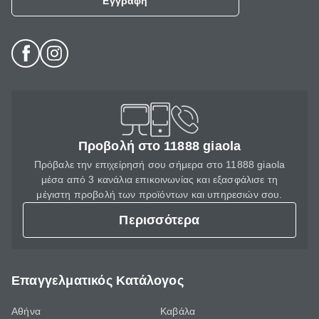
Εγγραφή
Προβολή στο 11888 giaola
Πρόβαλε την επιχείρησή σου σήμερα στο 11888 giaola
μέσα από 3 κανάλια επικοινωνίας και εξασφάλισε τη
μέγιστη προβολή των προϊόντων και υπηρεσιών σου.
Περισσότερα
Επαγγελματικός Κατάλογος
Αθήνα
Καβάλα