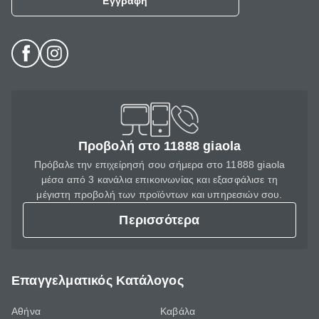
Εγγραφή
Προβολή στο 11888 giaola
Πρόβαλε την επιχείρησή σου σήμερα στο 11888 giaola
μέσα από 3 κανάλια επικοινωνίας και εξασφάλισε τη
μέγιστη προβολή των προϊόντων και υπηρεσιών σου.
Περισσότερα
Επαγγελματικός Κατάλογος
Αθήνα
Καβάλα