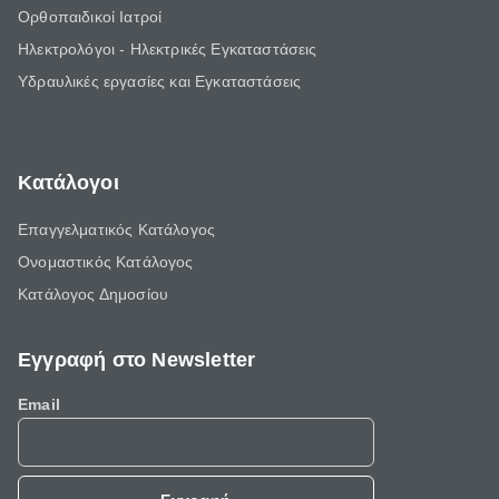
Ορθοπαιδικοί Ιατροί
Ηλεκτρολόγοι - Ηλεκτρικές Εγκαταστάσεις
Υδραυλικές εργασίες και Εγκαταστάσεις
Κατάλογοι
Επαγγελματικός Κατάλογος
Ονομαστικός Κατάλογος
Κατάλογος Δημοσίου
Εγγραφή στο Newsletter
Email