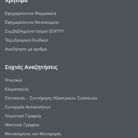
Χρήσιμα
Εφημερεύοντα Φαρμακεία
Εφημερεύοντα Νοσοκομεία
Συμβεβλημένοι Ιατροί ΕΟΠΥΥ
Ταχυδρομικοί Κωδικοί
Αναζήτηση με αριθμό
Συχνές Αναζητήσεις
Ψυκτικοί
Κλιματισμός
Επισκευές - Συντήρηση Ηλεκτρικών Συσκευών
Συνεργεία Αυτοκινήτων
Λογιστικά Γραφεία
Μεσιτικά Γραφεία
Μετακομίσεις και Μεταφορές