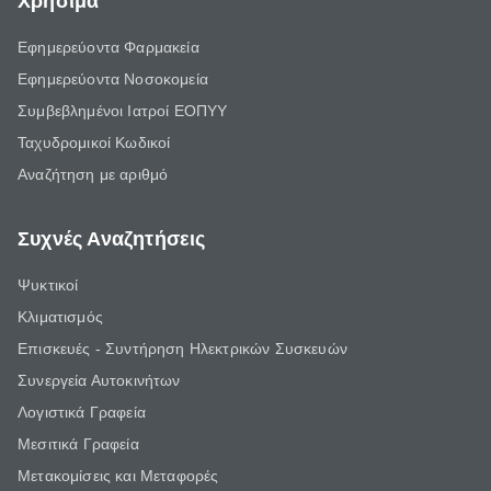
Χρήσιμα
Εφημερεύοντα Φαρμακεία
Εφημερεύοντα Νοσοκομεία
Συμβεβλημένοι Ιατροί ΕΟΠΥΥ
Ταχυδρομικοί Κωδικοί
Αναζήτηση με αριθμό
Συχνές Αναζητήσεις
Ψυκτικοί
Κλιματισμός
Επισκευές - Συντήρηση Ηλεκτρικών Συσκευών
Συνεργεία Αυτοκινήτων
Λογιστικά Γραφεία
Μεσιτικά Γραφεία
Μετακομίσεις και Μεταφορές