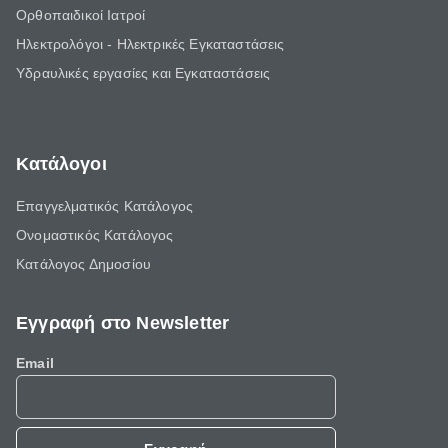
Ορθοπαιδικοί Ιατροί
Ηλεκτρολόγοι - Ηλεκτρικές Εγκαταστάσεις
Υδραυλικές εργασίες και Εγκαταστάσεις
Κατάλογοι
Επαγγελματικός Κατάλογος
Ονομαστικός Κατάλογος
Κατάλογος Δημοσίου
Εγγραφή στο Newsletter
Email