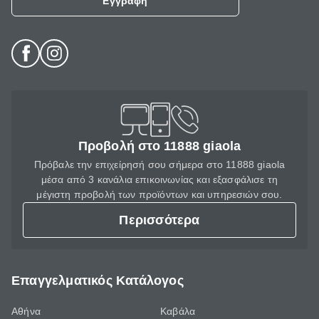
Εγγραφή
Προβολή στο 11888 giaola
Πρόβαλε την επιχείρησή σου σήμερα στο 11888 giaola
μέσα από 3 κανάλια επικοινωνίας και εξασφάλισε τη
μέγιστη προβολή των προϊόντων και υπηρεσιών σου.
Περισσότερα
Επαγγελματικός Κατάλογος
Αθήνα
Καβάλα