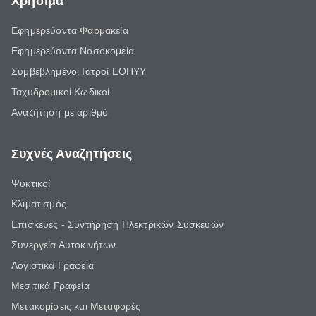
Χρήσιμα
Εφημερεύοντα Φαρμακεία
Εφημερεύοντα Νοσοκομεία
Συμβεβλημένοι Ιατροί ΕΟΠΥΥ
Ταχυδρομικοί Κωδικοί
Αναζήτηση με αριθμό
Συχνές Αναζητήσεις
Ψυκτικοί
Κλιματισμός
Επισκευές - Συντήρηση Ηλεκτρικών Συσκευών
Συνεργεία Αυτοκινήτων
Λογιστικά Γραφεία
Μεσιτικά Γραφεία
Μετακομίσεις και Μεταφορές