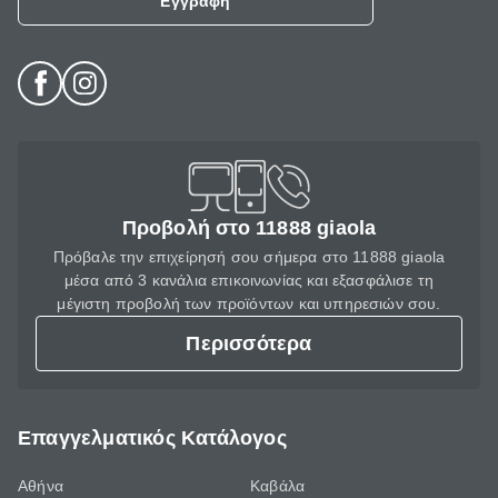
Εγγραφή
Προβολή στο 11888 giaola
Πρόβαλε την επιχείρησή σου σήμερα στο 11888 giaola
μέσα από 3 κανάλια επικοινωνίας και εξασφάλισε τη
μέγιστη προβολή των προϊόντων και υπηρεσιών σου.
Περισσότερα
Επαγγελματικός Κατάλογος
Αθήνα
Καβάλα