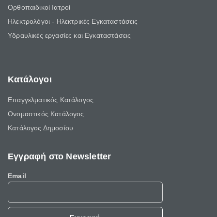
Ορθοπαιδικοί Ιατροί
Ηλεκτρολόγοι - Ηλεκτρικές Εγκαταστάσεις
Υδραυλικές εργασίες και Εγκαταστάσεις
Κατάλογοι
Επαγγελματικός Κατάλογος
Ονομαστικός Κατάλογος
Κατάλογος Δημοσίου
Εγγραφή στο Newsletter
Email